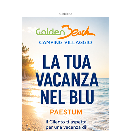
- pubblicità -