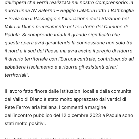
dell’opera che verrà realizzata nel nostro Comprensorio: la
nuova linea AV Salerno – Reggio Calabria lotto 1 Battipaglia
– Praia con il Passaggio e l’allocazione della Stazione nel
Vallo di Diano precisamente nel territorio del Comune di
Padula. Si comprende infatti il grande significato che
questa opera avrà garantendo la connessione non solo tra
il nord e il sud del Paese ma avrà anche il pregio di ridurre
il divario territoriale con l’Europa centrale, contribuendo ad
abbattere l’isolamento e a ridurre gli esistenti divari
territoriali”.
Il lavoro fatto finora dalle istituzioni locali e dalla comunità
del Vallo di Diano è stato molto apprezzato dai vertici di
Rete Ferroviaria Italiana. I commenti a margine
dell’incontro pubblico del 12 dicembre 2023 a Padula sono
stati molto positivi.