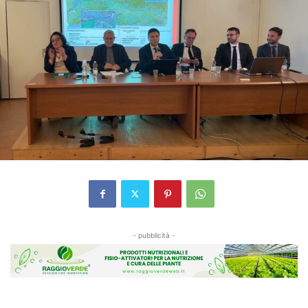
- pubblicità -