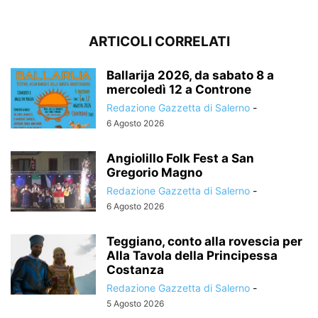
ARTICOLI CORRELATI
Ballarija 2026, da sabato 8 a
mercoledì 12 a Controne
Redazione Gazzetta di Salerno
-
6 Agosto 2026
Angiolillo Folk Fest a San
Gregorio Magno
Redazione Gazzetta di Salerno
-
6 Agosto 2026
Teggiano, conto alla rovescia per
Alla Tavola della Principessa
Costanza
Redazione Gazzetta di Salerno
-
5 Agosto 2026