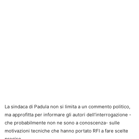
La sindaca di Padula non si limita a un commento politico,
ma approfitta per informare gli autori dell’interrogazione -
che probabilmente non ne sono a conoscenza- sulle
motivazioni tecniche che hanno portato RFI a fare scelte
precise.