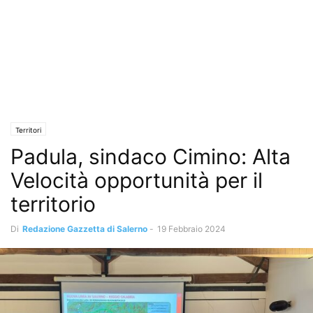
Territori
Padula, sindaco Cimino: Alta
Velocità opportunità per il
territorio
Di
Redazione Gazzetta di Salerno
-
19 Febbraio 2024