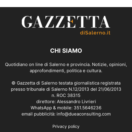
CHI SIAMO
Quotidiano on line di Salerno e provincia. Notizie, opinioni,
approfondimenti, politica e cultura.
© Gazzetta di Salerno testata giornalistica registrata
presso tribunale di Salerno N.12/2013 del 21/06/2013
n. ROC 38315
direttore: Alessandro Livrieri
WhatsApp & mobile: 351.5646236
email pubblicità: info@dueaconsulting.com
Privacy policy