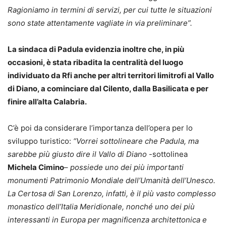
Ragioniamo in termini di servizi, per cui tutte le situazioni
sono state attentamente vagliate in via preliminare”.
La sindaca di Padula evidenzia inoltre che, in più
occasioni, è stata ribadita la centralità del luogo
individuato da Rfi anche per altri territori limitrofi al Vallo
di Diano, a cominciare dal Cilento, dalla Basilicata e per
finire all’alta Calabria.
C’è poi da considerare l’importanza dell’opera per lo
sviluppo turistico:
“Vorrei sottolineare che Padula, ma
sarebbe più giusto dire il Vallo di Diano
-sottolinea
Michela Cimino
–
possiede uno dei più importanti
monumenti
Patrimonio Mondiale dell’Umanità dell’Unesco.
La Certosa di San Lorenzo, infatti, è il più vasto complesso
monastico dell’Italia Meridionale, nonché uno dei più
interessanti in Europa per magnificenza architettonica e