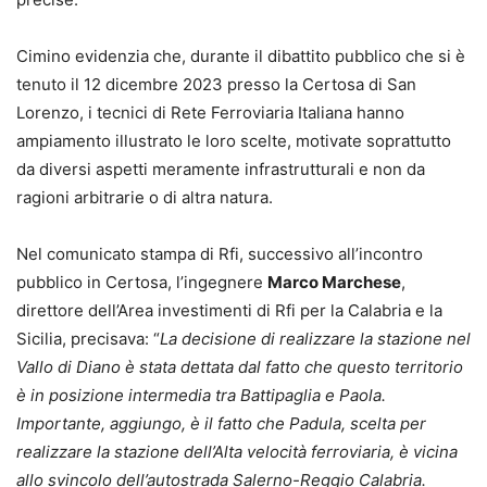
Cimino evidenzia che, durante il dibattito pubblico che si è
tenuto il 12 dicembre 2023 presso la Certosa di San
Lorenzo, i tecnici di Rete Ferroviaria Italiana hanno
ampiamento illustrato le loro scelte, motivate soprattutto
da diversi aspetti meramente infrastrutturali e non da
ragioni arbitrarie o di altra natura.
Nel comunicato stampa di Rfi, successivo all’incontro
pubblico in Certosa, l’ingegnere
Marco Marchese
,
direttore dell’Area investimenti di Rfi per la Calabria e la
Sicilia, precisava: “
La decisione di realizzare la stazione nel
Vallo di Diano è stata dettata dal fatto che questo territorio
è in posizione intermedia tra Battipaglia e Paola.
Importante, aggiungo, è il fatto che Padula, scelta per
realizzare la stazione dell’Alta velocità ferroviaria, è vicina
allo svincolo dell’autostrada Salerno-Reggio Calabria.