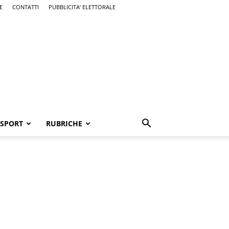
E
CONTATTI
PUBBLICITA’ ELETTORALE
SPORT
RUBRICHE