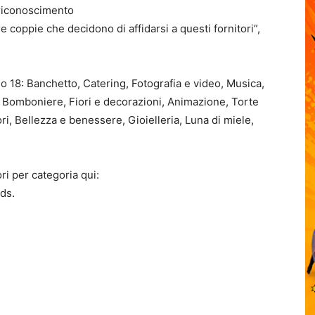
 riconoscimento
e coppie che decidono di affidarsi a questi fornitori”,
 18: Banchetto, Catering, Fotografia e video, Musica,
, Bomboniere, Fiori e decorazioni, Animazione, Torte
i, Bellezza e benessere, Gioielleria, Luna di miele,
tori per categoria qui:
ds.