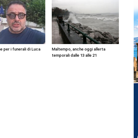
per i funerali di Luca
Maltempo, anche oggi allerta
temporali dalle 13 alle 21