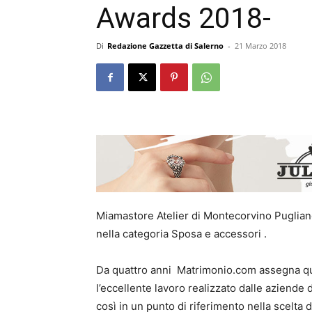
Awards 2018-
Di
Redazione Gazzetta di Salerno
-
21 Marzo 2018
Miamastore Atelier di Montecorvino Puglian
nella categoria Sposa e accessori .
Da quattro anni Matrimonio.com assegna que
l’eccellente lavoro realizzato dalle aziende
così in un punto di riferimento nella scelta 