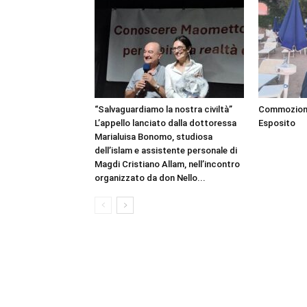
“Salvaguardiamo la nostra civiltà”
Commozione 
L’appello lanciato dalla dottoressa
Esposito
Marialuisa Bonomo, studiosa
dell’islam e assistente personale di
Magdi Cristiano Allam, nell’incontro
organizzato da don Nello...