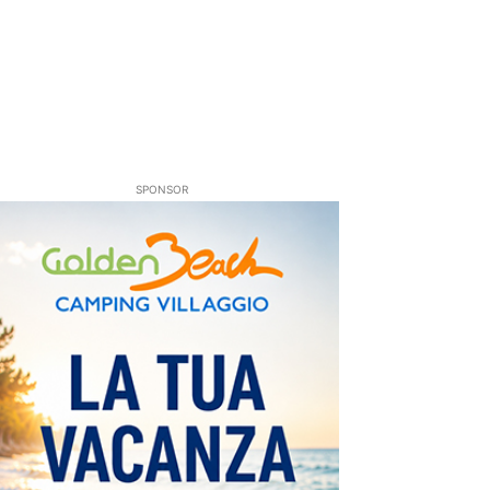
SPONSOR