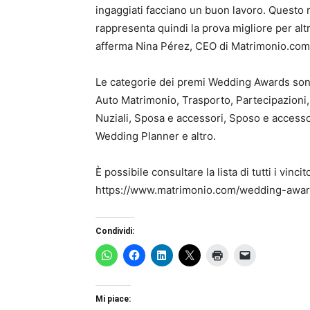
ingaggiati facciano un buon lavoro. Questo
rappresenta quindi la prova migliore per altr
afferma Nina Pérez, CEO di Matrimonio.com
Le categorie dei premi Wedding Awards sono
Auto Matrimonio, Trasporto, Partecipazioni
Nuziali, Sposa e accessori, Sposo e accessor
Wedding Planner e altro.
È possibile consultare la lista di tutti i vinci
https://www.matrimonio.com/wedding-awar
Condividi:
Mi piace: