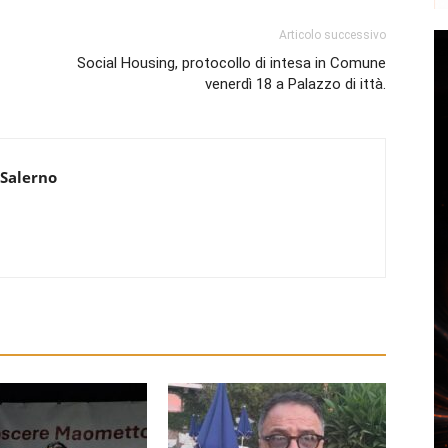
Articolo successivo
Social Housing, protocollo di intesa in Comune
venerdì 18 a Palazzo di ittà.
 Salerno