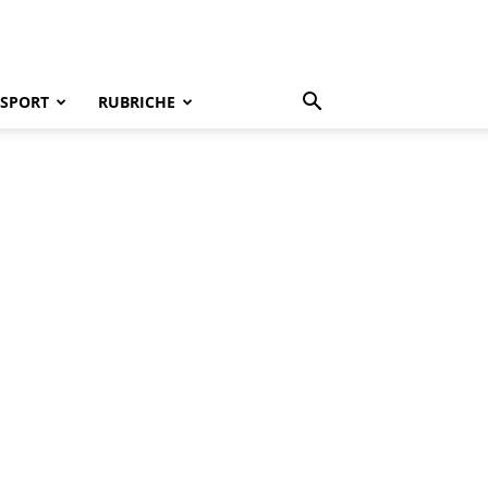
SPORT
RUBRICHE