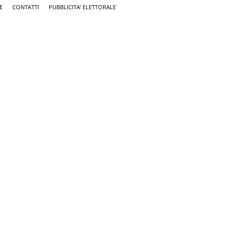
E
CONTATTI
PUBBLICITA’ ELETTORALE