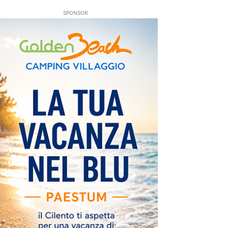
SPONSOR