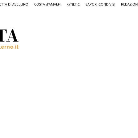
ETTA DI AVELLINO
COSTA d’AMALFI
KYNETIC
SAPORI CONDIVISI
REDAZION