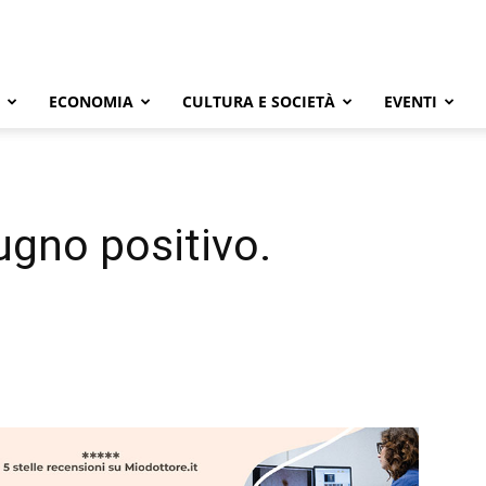
ECONOMIA
CULTURA E SOCIETÀ
EVENTI
ugno positivo.