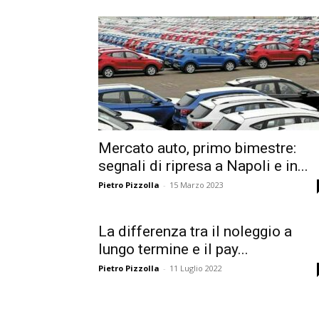
Mercato auto, primo bimestre:
segnali di ripresa a Napoli e in...
Pietro Pizzolla
-
15 Marzo 2023
La differenza tra il noleggio a
lungo termine e il pay...
Pietro Pizzolla
-
11 Luglio 2022