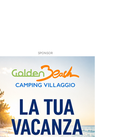
SPONSOR