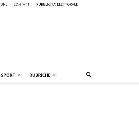
IONE
CONTATTI
PUBBLICITA’ ELETTORALE
SPORT
RUBRICHE