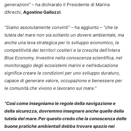
generazioni” –
ha dichiarato il Presidente di Marina
d’Arechi,
Agostino Gallozzi
.
“Siamo assolutamente convinti” –
ha aggiunto –
“che la
tutela del mare non sia soltanto un dovere ambientale, ma
anche una leva strategica per lo sviluppo economico, la
competitività dei territori costieri e la crescita dell’intera
Blue Economy. Investire nella conoscenza scientifica, nel
monitoraggio degli ecosistemi marini e nell’educazione
significa creare le condizioni per uno sviluppo duraturo,
capace di generare valore, occupazione e benessere per
le comunità che vivono e lavorano sul mare.”
“Così come insegniamo le regole della navigazione e
della sicurezza, dovremmo insegnare anche quelle della
tutela del mare. Per questo credo che la conoscenza delle
buone pratiche ambientali debba trovare spazio nei