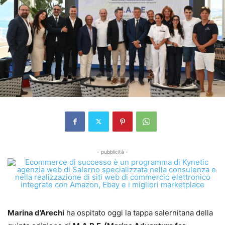
- pubblicità -
Marina d’Arechi
ha ospitato oggi la tappa salernitana della