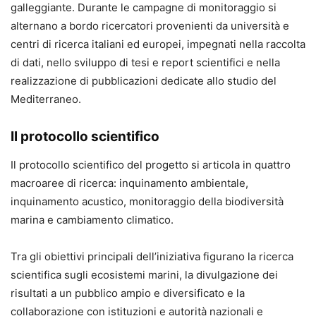
galleggiante. Durante le campagne di monitoraggio si
alternano a bordo ricercatori provenienti da università e
centri di ricerca italiani ed europei, impegnati nella raccolta
di dati, nello sviluppo di tesi e report scientifici e nella
realizzazione di pubblicazioni dedicate allo studio del
Mediterraneo.
Il protocollo scientifico
Il protocollo scientifico del progetto si articola in quattro
macroaree di ricerca: inquinamento ambientale,
inquinamento acustico, monitoraggio della biodiversità
marina e cambiamento climatico.
Tra gli obiettivi principali dell’iniziativa figurano la ricerca
scientifica sugli ecosistemi marini, la divulgazione dei
risultati a un pubblico ampio e diversificato e la
collaborazione con istituzioni e autorità nazionali e