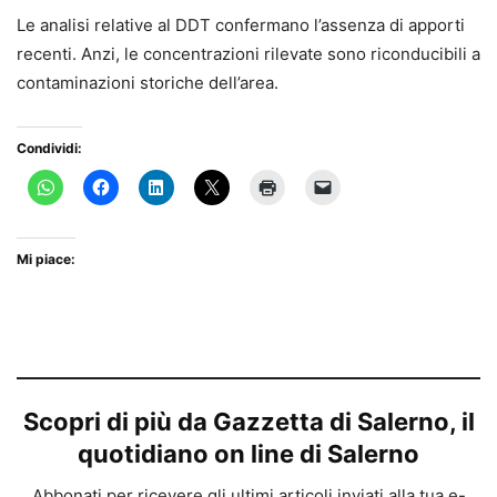
Le analisi relative al DDT confermano l’assenza di apporti
recenti. Anzi, le concentrazioni rilevate sono riconducibili a
contaminazioni storiche dell’area.
Condividi:
Mi piace:
Scopri di più da Gazzetta di Salerno, il
quotidiano on line di Salerno
Abbonati per ricevere gli ultimi articoli inviati alla tua e-