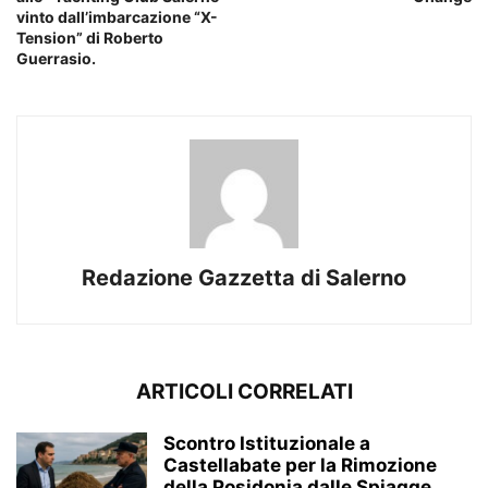
vinto dall’imbarcazione “X-
Tension” di Roberto
Guerrasio.
Redazione Gazzetta di Salerno
ARTICOLI CORRELATI
Scontro Istituzionale a
Castellabate per la Rimozione
della Posidonia dalle Spiagge