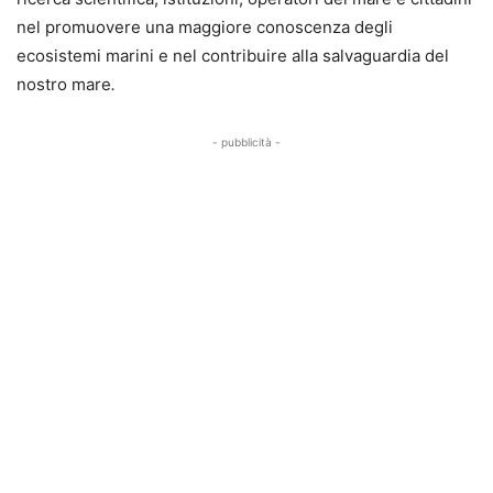
nel promuovere una maggiore conoscenza degli
ecosistemi marini e nel contribuire alla salvaguardia del
nostro mare
.
- pubblicità -