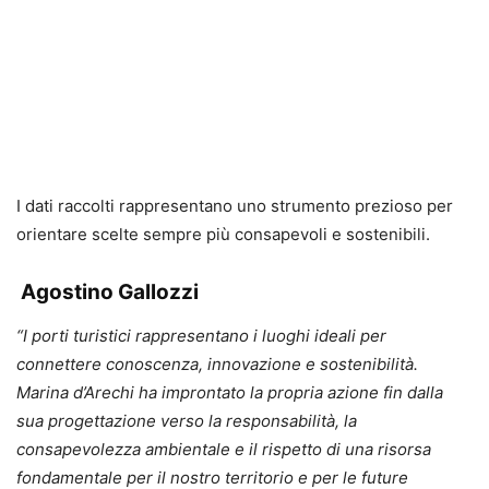
I dati raccolti rappresentano uno strumento prezioso per
orientare scelte sempre più consapevoli e sostenibili.
Agostino Gallozzi
“I porti turistici rappresentano i luoghi ideali per
connettere conoscenza, innovazione e sostenibilità.
Marina d’Arechi ha improntato la propria azione fin dalla
sua progettazione verso la responsabilità, la
consapevolezza ambientale e il rispetto di una risorsa
fondamentale per il nostro territorio e per le future