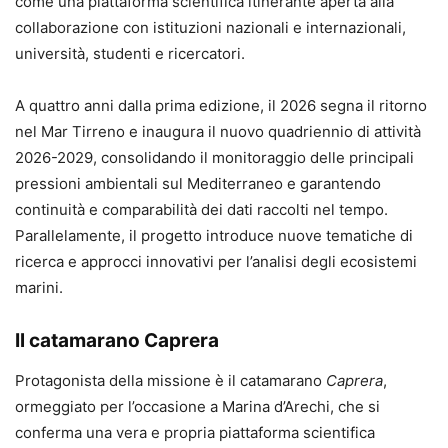
come una piattaforma scientifica itinerante aperta alla
collaborazione con istituzioni nazionali e internazionali,
università, studenti e ricercatori.
A quattro anni dalla prima edizione, il 2026 segna il ritorno
nel Mar Tirreno e inaugura il nuovo quadriennio di attività
2026-2029, consolidando il monitoraggio delle principali
pressioni ambientali sul Mediterraneo e garantendo
continuità e comparabilità dei dati raccolti nel tempo.
Parallelamente, il progetto introduce nuove tematiche di
ricerca e approcci innovativi per l’analisi degli ecosistemi
marini.
Il catamarano Caprera
Protagonista della missione è il catamarano
Caprera
,
ormeggiato per l’occasione a Marina d’Arechi, che si
conferma una vera e propria piattaforma scientifica