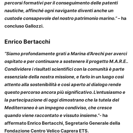
percorsi formativi per il conseguimento delle patenti
nautiche, affinché ogni navigante diventi anche un
custode consapevole del nostro patrimonio marino.”
– ha
concluso
Gallozzi
.
Enrico Bertacchi
“Siamo profondamente grati a Marina d’Arechi per averci
ospitato e per continuare a sostenere il progetto M.A.R.E..
Condividere i risultati scientifici con la comunità è parte
essenziale della nostra missione, e farlo in un luogo così
attento alla sostenibilità e così aperto al dialogo rende
questo percorso ancora più significativo. L’entusiasmo e
la partecipazione di oggi dimostrano che la tutela del
Mediterraneo è un impegno condiviso, che cresce
quando viene raccontato e vissuto insieme.”-
ha
affermato
Enrico Bertacchi
, Segretario Generale della
Fondazione Centro Velico Caprera ETS.