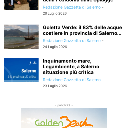
Redazione Gazzetta di Salerno
-
26 Luglio 2026
Goletta Verde: il 83% delle acque
costiere in provincia di Salerno...
Redazione Gazzetta di Salerno
-
24 Luglio 2026
Inquinamento mare,
Legambiente, a Salerno
situazione più critica
Redazione Gazzetta di Salerno
-
23 Luglio 2026
- pubblicità -