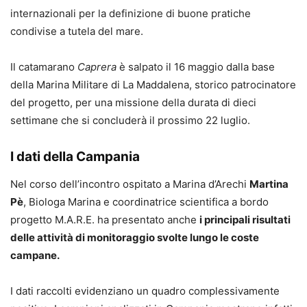
internazionali per la definizione di buone pratiche
condivise a tutela del mare.
Il catamarano
Caprera
è salpato il 16 maggio dalla base
della Marina Militare di La Maddalena, storico patrocinatore
del progetto, per una missione della durata di dieci
settimane che si concluderà il prossimo 22 luglio.
I dati della Campania
Nel corso dell’incontro ospitato a Marina d’Arechi
Martina
Pè
, Biologa Marina e coordinatrice scientifica a bordo
progetto M.A.R.E. ha presentato anche
i principali risultati
delle attività di monitoraggio svolte lungo le coste
campane.
I dati raccolti evidenziano un quadro complessivamente