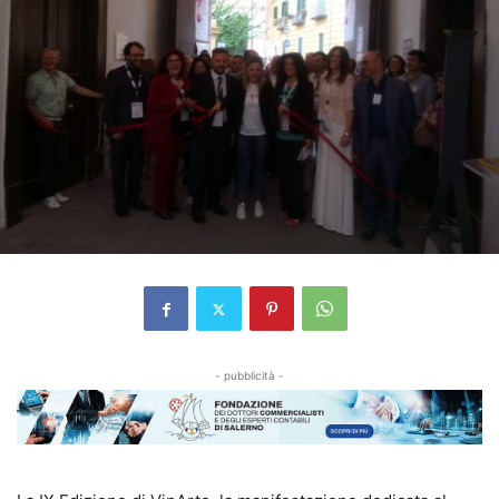
- pubblicità -