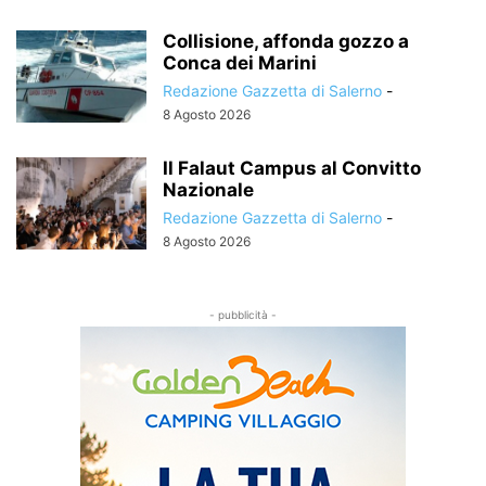
Collisione, affonda gozzo a
Conca dei Marini
Redazione Gazzetta di Salerno
-
8 Agosto 2026
Il Falaut Campus al Convitto
Nazionale
Redazione Gazzetta di Salerno
-
8 Agosto 2026
- pubblicità -