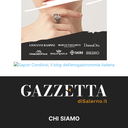
CHI SIAMO