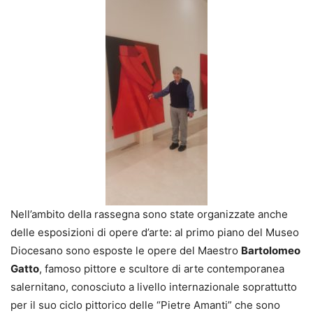
Nell’ambito della rassegna sono state organizzate anche
delle esposizioni di opere d’arte: al primo piano del Museo
Diocesano sono esposte le opere del Maestro
Bartolomeo
Gatto
, famoso pittore e scultore di arte contemporanea
salernitano, conosciuto a livello internazionale soprattutto
per il suo ciclo pittorico delle “Pietre Amanti” che sono