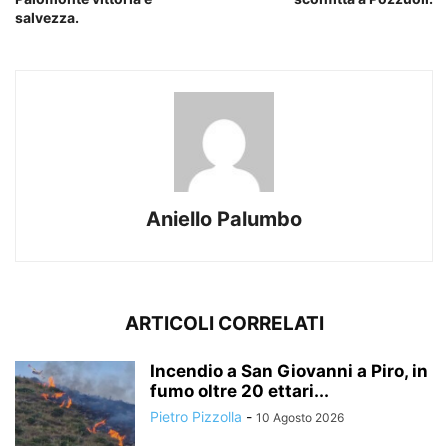
salvezza.
Aniello Palumbo
ARTICOLI CORRELATI
Incendio a San Giovanni a Piro, in
fumo oltre 20 ettari...
Pietro Pizzolla
-
10 Agosto 2026