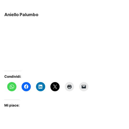
Aniello Palumbo
Condividi:
Mi piace: