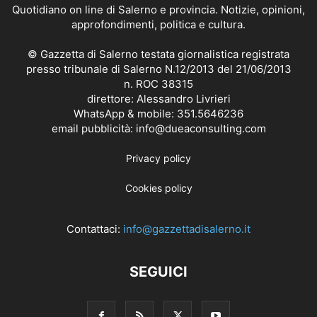
Quotidiano on line di Salerno e provincia. Notizie, opinioni,
approfondimenti, politica e cultura.
© Gazzetta di Salerno testata giornalistica registrata
presso tribunale di Salerno N.12/2013 del 21/06/2013
n. ROC 38315
direttore: Alessandro Livrieri
WhatsApp & mobile: 351.5646236
email pubblicità: info@dueaconsulting.com
Privacy policy
Cookies policy
Contattaci:
info@gazzettadisalerno.it
SEGUICI