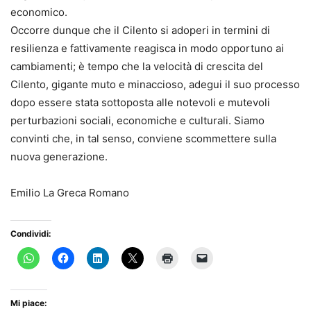
economico.
Occorre dunque che il Cilento si adoperi in termini di
resilienza e fattivamente reagisca in modo opportuno ai
cambiamenti; è tempo che la velocità di crescita del
Cilento, gigante muto e minaccioso, adegui il suo processo
dopo essere stata sottoposta alle notevoli e mutevoli
perturbazioni sociali, economiche e culturali. Siamo
convinti che, in tal senso, conviene scommettere sulla
nuova generazione.
Emilio La Greca Romano
Condividi:
Mi piace: