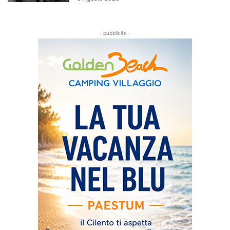
- pubblicità -