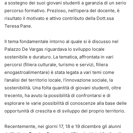
a sostegno dei suoi giovani studenti a garanzia di un serio
percorso formativo. Prezioso, nell’opera del docente, è
risultato il motivato e attivo contributo della Dott.ssa
Teresa Pane.
Il tema fondamentale intorno al quale si è discusso nel
Palazzo De Vargas riguardava lo sviluppo locale
sostenibile e duraturo. La tematica, affrontata in vari
percorsi (filiera culturale, turismo e servizi, filiera
enogastroalimentare) è stata legata a vari temi come
l’analisi del territorio locale, l’innovazione sociale, la
sostenibilità. Una folta quantità di giovani studenti, oltre
trecento, ha avuto la possibilità di confrontarsi e di
esplorare le varie possibilità di conoscenze alla base delle
opportunità di crescita e di sviluppo del proprio territorio.
Recentemente, nei giorni 17, 18 e 19 dicembre gli alunni