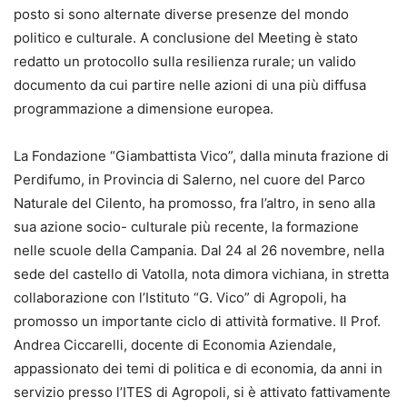
posto si sono alternate diverse presenze del mondo
politico e culturale. A conclusione del Meeting è stato
redatto un protocollo sulla resilienza rurale; un valido
documento da cui partire nelle azioni di una più diffusa
programmazione a dimensione europea.
La Fondazione “Giambattista Vico”, dalla minuta frazione di
Perdifumo, in Provincia di Salerno, nel cuore del Parco
Naturale del Cilento, ha promosso, fra l’altro, in seno alla
sua azione socio- culturale più recente, la formazione
nelle scuole della Campania. Dal 24 al 26 novembre, nella
sede del castello di Vatolla, nota dimora vichiana, in stretta
collaborazione con l’Istituto “G. Vico” di Agropoli, ha
promosso un importante ciclo di attività formative. Il Prof.
Andrea Ciccarelli, docente di Economia Aziendale,
appassionato dei temi di politica e di economia, da anni in
servizio presso l’ITES di Agropoli, si è attivato fattivamente