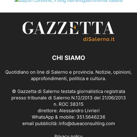
CHI SIAMO
Quotidiano on line di Salerno e provincia. Notizie, opinioni,
approfondimenti, politica e cultura.
© Gazzetta di Salerno testata giornalistica registrata
presso tribunale di Salerno N.12/2013 del 21/06/2013
n. ROC 38315
direttore: Alessandro Livrieri
WhatsApp & mobile: 351.5646236
email pubblicità: info@dueaconsulting.com
Privacy policy