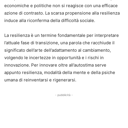
economiche e politiche non si reagisce con una efficace
azione di contrasto. La scarsa propensione alla resilienza
induce alla riconferma della difficoltà sociale.
La resilienza è un termine fondamentale per interpretare
l’attuale fase di transizione, una parola che racchiude il
significato dell’arte dell’adattamento al cambiamento,
volgendo le incertezze in opportunità e i rischi in
innovazione. Per innovare oltre all’autostima serve
appunto resilienza, modalità della mente e della psiche
umana di reinventarsi e rigenerarsi.
- pubblicità -