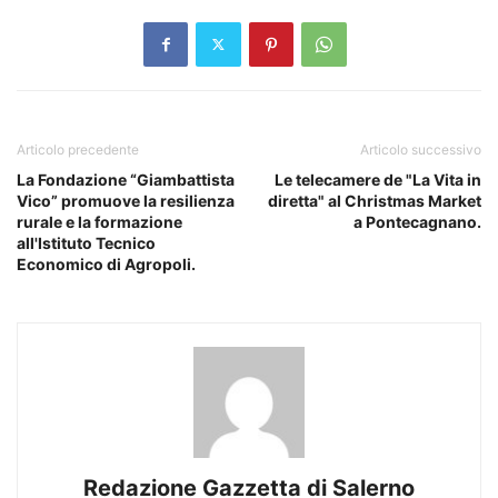
Articolo precedente
Articolo successivo
La Fondazione “Giambattista
Le telecamere de "La Vita in
Vico” promuove la resilienza
diretta" al Christmas Market
rurale e la formazione
a Pontecagnano.
all'Istituto Tecnico
Economico di Agropoli.
Redazione Gazzetta di Salerno