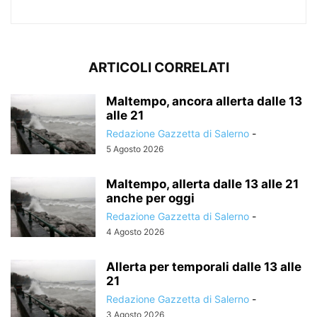
ARTICOLI CORRELATI
Maltempo, ancora allerta dalle 13
alle 21
Redazione Gazzetta di Salerno
-
5 Agosto 2026
Maltempo, allerta dalle 13 alle 21
anche per oggi
Redazione Gazzetta di Salerno
-
4 Agosto 2026
Allerta per temporali dalle 13 alle
21
Redazione Gazzetta di Salerno
-
3 Agosto 2026