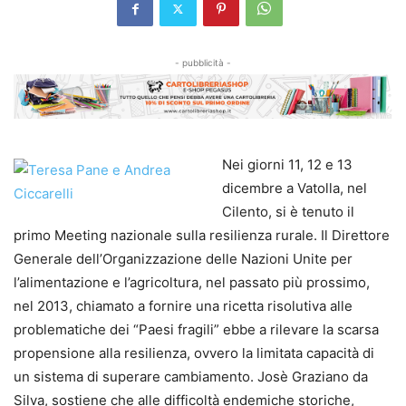
- pubblicità -
Nei giorni 11, 12 e 13
dicembre a Vatolla, nel
Cilento, si è tenuto il
primo Meeting nazionale sulla resilienza rurale. Il Direttore
Generale dell’Organizzazione delle Nazioni Unite per
l’alimentazione e l’agricoltura, nel passato più prossimo,
nel 2013, chiamato a fornire una ricetta risolutiva alle
problematiche dei “Paesi fragili” ebbe a rilevare la scarsa
propensione alla resilienza, ovvero la limitata capacità di
un sistema di superare cambiamento. Josè Graziano da
Silva, sostiene che alle difficoltà endemiche storiche,