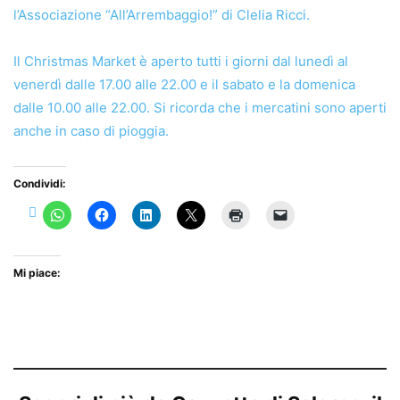
l’Associazione “All’Arrembaggio!” di Clelia Ricci.
Il Christmas Market è aperto tutti i giorni dal lunedì al
venerdì dalle 17.00 alle 22.00 e il sabato e la domenica
dalle 10.00 alle 22.00. Si ricorda che i mercatini sono aperti
anche in caso di pioggia.
Condividi:
Mi piace: