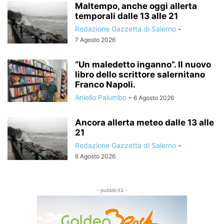
Maltempo, anche oggi allerta
temporali dalle 13 alle 21
Redazione Gazzetta di Salerno
-
7 Agosto 2026
“Un maledetto inganno”. Il nuovo
libro dello scrittore salernitano
Franco Napoli.
Aniello Palumbo
-
6 Agosto 2026
Ancora allerta meteo dalle 13 alle
21
Redazione Gazzetta di Salerno
-
6 Agosto 2026
- pubblicità -