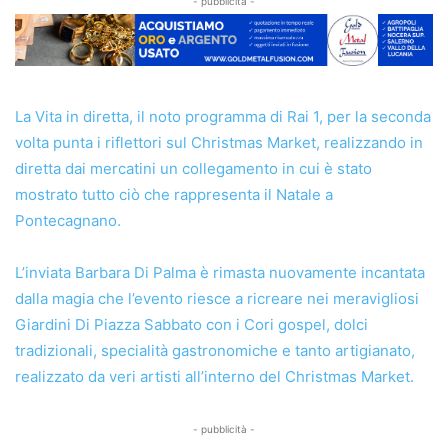
- pubblicità -
La Vita in diretta, il noto programma di Rai 1, per la seconda
volta punta i riflettori sul Christmas Market, realizzando in
diretta dai mercatini un collegamento in cui è stato
mostrato tutto ciò che rappresenta il Natale a
Pontecagnano.
L’inviata Barbara Di Palma è rimasta nuovamente incantata
dalla magia che l’evento riesce a ricreare nei meravigliosi
Giardini Di Piazza Sabbato con i Cori gospel, dolci
tradizionali, specialità gastronomiche e tanto artigianato,
realizzato da veri artisti all’interno del Christmas Market.
- pubblicità -