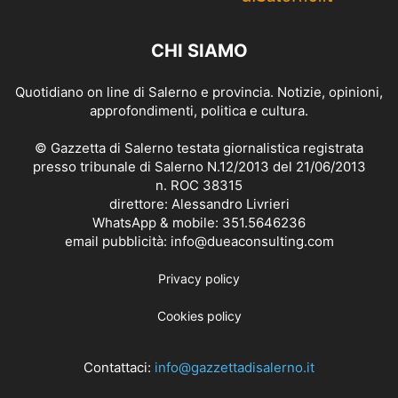
CHI SIAMO
Quotidiano on line di Salerno e provincia. Notizie, opinioni,
approfondimenti, politica e cultura.
© Gazzetta di Salerno testata giornalistica registrata
presso tribunale di Salerno N.12/2013 del 21/06/2013
n. ROC 38315
direttore: Alessandro Livrieri
WhatsApp & mobile: 351.5646236
email pubblicità: info@dueaconsulting.com
Privacy policy
Cookies policy
Contattaci:
info@gazzettadisalerno.it