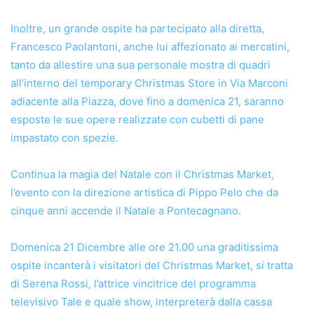
Inoltre, un grande ospite ha partecipato alla diretta,
Francesco Paolantoni, anche lui affezionato ai mercatini,
tanto da allestire una sua personale mostra di quadri
all’interno del temporary Christmas Store in Via Marconi
adiacente alla Piazza, dove fino a domenica 21, saranno
esposte le sue opere realizzate con cubetti di pane
impastato con spezie.
Continua la magia del Natale con il Christmas Market,
l’evento con la direzione artistica di Pippo Pelo che da
cinque anni accende il Natale a Pontecagnano.
Domenica 21 Dicembre alle ore 21.00 una graditissima
ospite incanterà i visitatori del Christmas Market, si tratta
di Serena Rossi, l’attrice vincitrice del programma
televisivo Tale e quale show, interpreterà dalla cassa