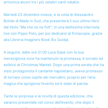
armonica alcuni tra i più celebri canti natalizi.
Martedì 23 dicembre invece, è la volta di Alessandro
Bolide di Made in Sud, che presenterà il suo ultimo libro
dal titolo “Ma che ce ne fott’”, in una bellissima intervista
live con Pippo Pelo, per poi dedicarsi al firmacopie, grazie
alla Libreria Imagine’s Book (Ex Guida).
A seguire, dalle ore 21.00 Luca Sepe con la sua
meravigliosa voce ha mantenuto la promessa, è tornato ad
esibirsi al Christmas Market. Dopo una prima serata che ha
visto protagonista il cantante napoletano, aveva promesso
di tornare come ospite dei mercatini, proprio per l’aria
magica che sprigiona l’evento ed è stato di parola.
Tante le sorprese e le novità di questa edizione, che
saranno presentate nel corso dell’evento, che dopo il