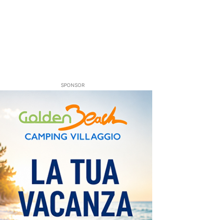
SPONSOR