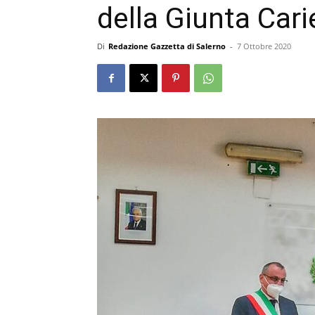
della Giunta Carie
Di
Redazione Gazzetta di Salerno
-
7 Ottobre 2020