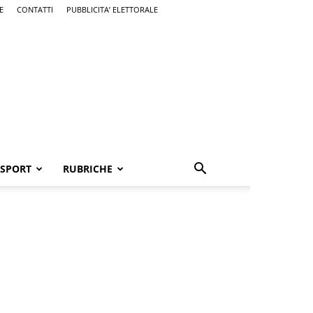
E
CONTATTI
PUBBLICITA’ ELETTORALE
SPORT
RUBRICHE