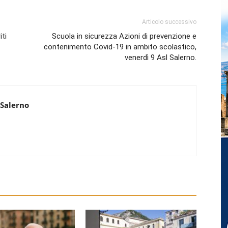
Articolo successivo
iti
Scuola in sicurezza Azioni di prevenzione e
contenimento Covid-19 in ambito scolastico,
venerdì 9 Asl Salerno.
 Salerno