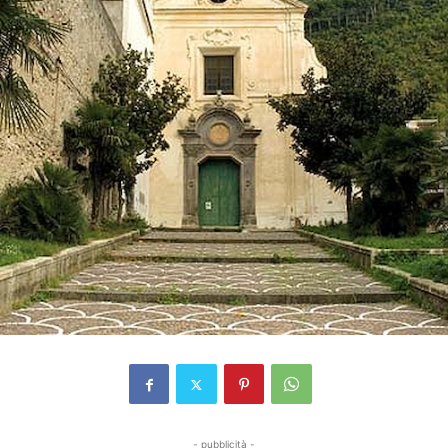
- pubblicità -