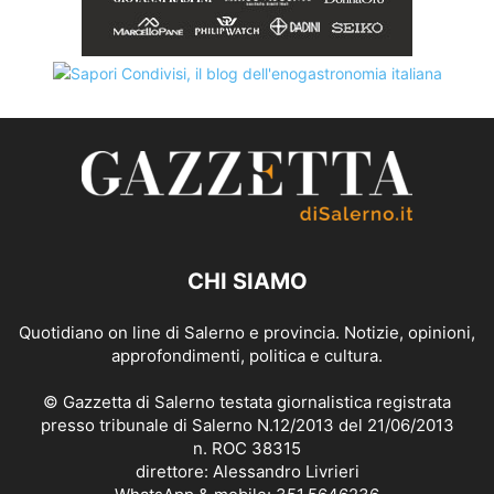
CHI SIAMO
Quotidiano on line di Salerno e provincia. Notizie, opinioni,
approfondimenti, politica e cultura.
© Gazzetta di Salerno testata giornalistica registrata
presso tribunale di Salerno N.12/2013 del 21/06/2013
n. ROC 38315
direttore: Alessandro Livrieri