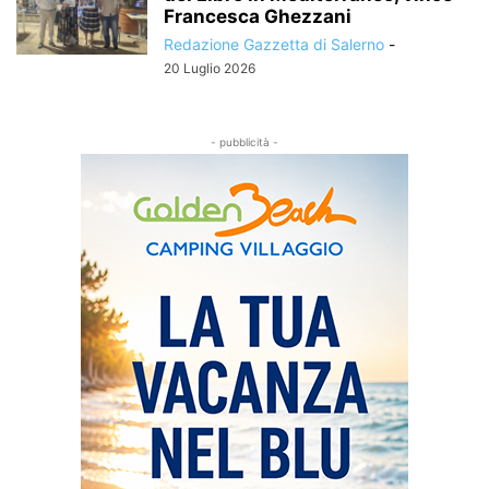
Francesca Ghezzani
Redazione Gazzetta di Salerno
-
20 Luglio 2026
- pubblicità -