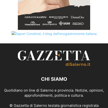
CHI SIAMO
Quotidiano on line di Salerno e provincia. Notizie, opinioni,
approfondimenti, politica e cultura.
© Gazzetta di Salerno testata giornalistica registrata