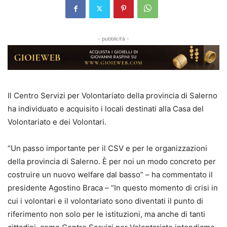
- pubblicità -
Il Centro Servizi per Volontariato della provincia di Salerno
ha individuato e acquisito i locali destinati alla Casa del
Volontariato e dei Volontari.
“Un passo importante per il CSV e per le organizzazioni
della provincia di Salerno. È per noi un modo concreto per
costruire un nuovo welfare dal basso” – ha commentato il
presidente Agostino Braca – “In questo momento di crisi in
cui i volontari e il volontariato sono diventati il punto di
riferimento non solo per le istituzioni, ma anche di tanti