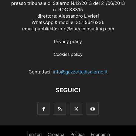
presso tribunale di Salerno N.12/2013 del 21/06/2013
n. ROC 38315
direttore: Alessandro Livrieri
WhatsApp & mobile: 351.5646236
email pubblicità: info@dueaconsulting.com
Privacy policy
Cookies policy
Contattaci:
info@gazzettadisalerno.it
SEGUICI
Territori
Cronaca
Politica
Economia