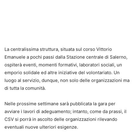
La centralissima struttura, situata sul corso Vittorio
Emanuele a pochi passi dalla Stazione centrale di Salerno,
ospiterà eventi, momenti formativi, laboratori sociali, un
emporio solidale ed altre iniziative del volontariato. Un
luogo al servizio, dunque, non solo delle organizzazioni ma
di tutta la comunità.
Nelle prossime settimane sarà pubblicata la gara per
avviare i lavori di adeguamento; intanto, come da prassi, il
CSV si porrà in ascolto delle organizzazioni rilevando
eventuali nuove ulteriori esigenze.