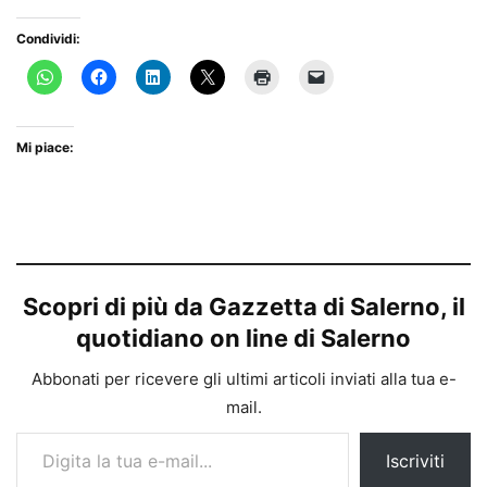
Condividi:
Mi piace:
Scopri di più da Gazzetta di Salerno, il
quotidiano on line di Salerno
Abbonati per ricevere gli ultimi articoli inviati alla tua e-
mail.
Digita la tua e-mail...
Iscriviti