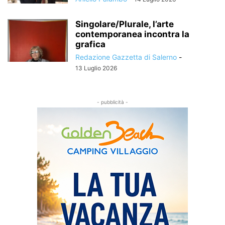
Singolare/Plurale, l’arte
contemporanea incontra la
grafica
Redazione Gazzetta di Salerno
-
13 Luglio 2026
- pubblicità -