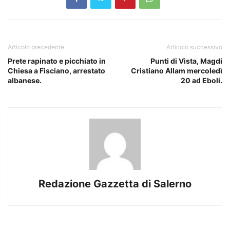
Articolo precedente
Articolo successivo
Prete rapinato e picchiato in
Punti di Vista, Magdi
Chiesa a Fisciano, arrestato
Cristiano Allam mercoledì
albanese.
20 ad Eboli.
Redazione Gazzetta di Salerno