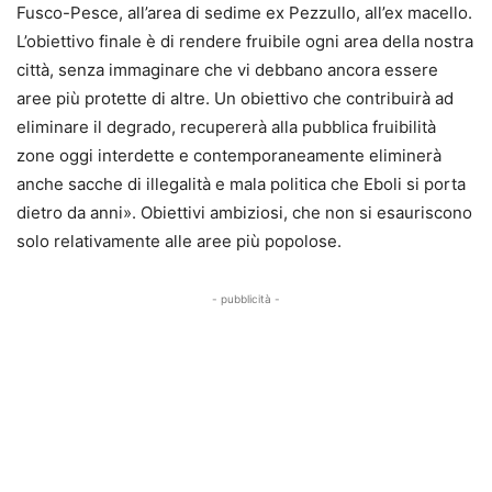
Fusco-Pesce, all’area di sedime ex Pezzullo, all’ex macello.
L’obiettivo finale è di rendere fruibile ogni area della nostra
città, senza immaginare che vi debbano ancora essere
aree più protette di altre. Un obiettivo che contribuirà ad
eliminare il degrado, recupererà alla pubblica fruibilità
zone oggi interdette e contemporaneamente eliminerà
anche sacche di illegalità e mala politica che Eboli si porta
dietro da anni». Obiettivi ambiziosi, che non si esauriscono
solo relativamente alle aree più popolose.
- pubblicità -