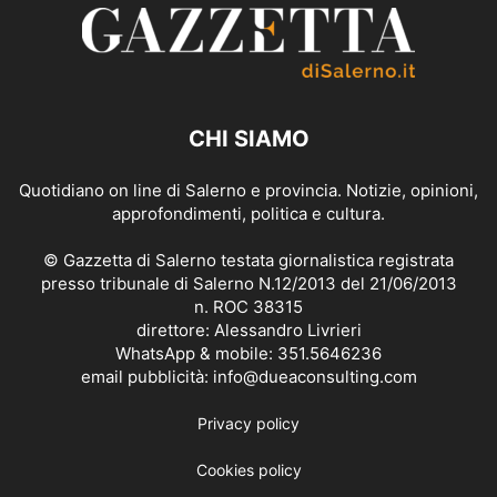
CHI SIAMO
Quotidiano on line di Salerno e provincia. Notizie, opinioni,
approfondimenti, politica e cultura.
© Gazzetta di Salerno testata giornalistica registrata
presso tribunale di Salerno N.12/2013 del 21/06/2013
n. ROC 38315
direttore: Alessandro Livrieri
WhatsApp & mobile: 351.5646236
email pubblicità: info@dueaconsulting.com
Privacy policy
Cookies policy