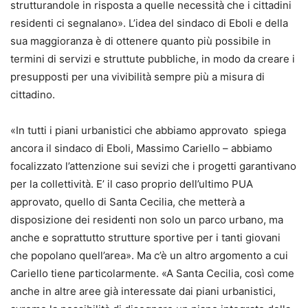
strutturandole in risposta a quelle necessità che i cittadini
residenti ci segnalano». L’idea del sindaco di Eboli e della
sua maggioranza è di ottenere quanto più possibile in
termini di servizi e struttute pubbliche, in modo da creare i
presupposti per una vivibilità sempre più a misura di
cittadino.
«In tutti i piani urbanistici che abbiamo approvato spiega
ancora il sindaco di Eboli, Massimo Cariello – abbiamo
focalizzato l’attenzione sui sevizi che i progetti garantivano
per la collettività. E’ il caso proprio dell’ultimo PUA
approvato, quello di Santa Cecilia, che metterà a
disposizione dei residenti non solo un parco urbano, ma
anche e soprattutto strutture sportive per i tanti giovani
che popolano quell’area». Ma c’è un altro argomento a cui
Cariello tiene particolarmente. «A Santa Cecilia, così come
anche in altre aree già interessate dai piani urbanistici,