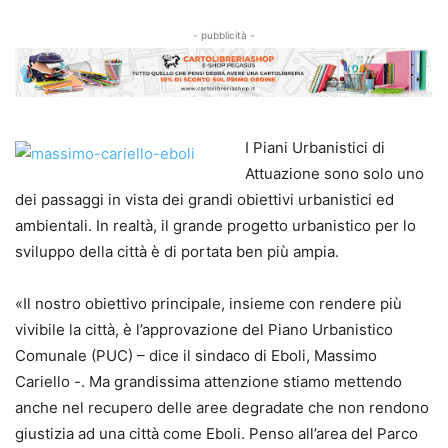
- pubblicità -
I Piani Urbanistici di
Attuazione sono solo uno
dei passaggi in vista dei grandi obiettivi urbanistici ed
ambientali. In realtà, il grande progetto urbanistico per lo
sviluppo della città è di portata ben più ampia.
«Il nostro obiettivo principale, insieme con rendere più
vivibile la città, è l’approvazione del Piano Urbanistico
Comunale (PUC) – dice il sindaco di Eboli, Massimo
Cariello -. Ma grandissima attenzione stiamo mettendo
anche nel recupero delle aree degradate che non rendono
giustizia ad una città come Eboli. Penso all’area del Parco