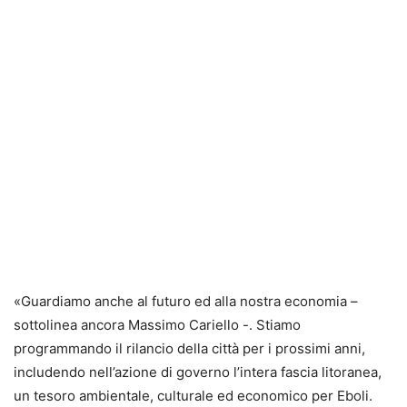
«Guardiamo anche al futuro ed alla nostra economia –
sottolinea ancora Massimo Cariello -. Stiamo
programmando il rilancio della città per i prossimi anni,
includendo nell’azione di governo l’intera fascia litoranea,
un tesoro ambientale, culturale ed economico per Eboli.