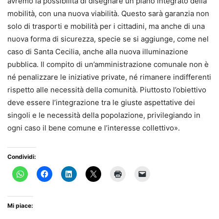
avremo la possibilità di disegnare un piano integrato della
mobilità, con una nuova viabilità. Questo sarà garanzia non
solo di trasporti e mobilità per i cittadini, ma anche di una
nuova forma di sicurezza, specie se si aggiunge, come nel
caso di Santa Cecilia, anche alla nuova illuminazione
pubblica. Il compito di un’amministrazione comunale non è
né penalizzare le iniziative private, né rimanere indifferenti
rispetto alle necessità della comunità. Piuttosto l’obiettivo
deve essere l’integrazione tra le giuste aspettative dei
singoli e le necessità della popolazione, privilegiando in
ogni caso il bene comune e l’interesse collettivo».
Condividi:
Mi piace: