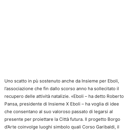
Uno scatto in pù sostenuto anche da Insieme per Eboli,
l’associazione che fin dallo scorso anno ha sollecitato il
recupero delle attività natalizie. «Eboli – ha detto Roberto
Pansa, presidente di Insieme X Eboli – ha voglia di idee
che consentano al suo valoroso passato di legarsi al
presente per proiettare la Città futura. Il progetto Borgo
d’Arte coinvolge luoghi simbolo quali Corso Garibaldi, il