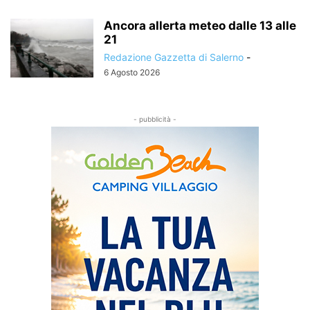
Ancora allerta meteo dalle 13 alle
21
Redazione Gazzetta di Salerno
-
6 Agosto 2026
- pubblicità -