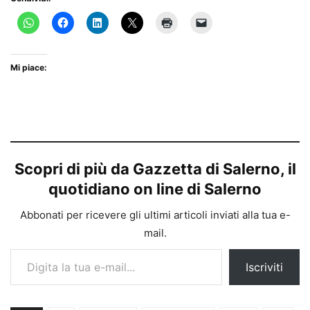
Mi piace:
Scopri di più da Gazzetta di Salerno, il
quotidiano on line di Salerno
Abbonati per ricevere gli ultimi articoli inviati alla tua e-
mail.
Digita la tua e-mail...
Iscriviti