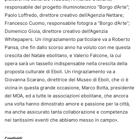
responsabile del progetto illuminotecnico “Borgo d’Arte”;
Paolo Loffredo, direttore creativo dell’Agenzia Nettare;
Francesco Cuomo, responsabile fotogra a “Borgo d’Arte”;
Domenico Gioia, direttore creativo dell’Agenzia
Whitepapers. Un ringraziamento particolare va a Roberto
Pansa, che fin dallo scorso anno ha voluto con me questa
crescita del Natale ebolitano, e Valerio Falcone, la cui
opera sarà un tassello indispensable nella crescita della
proposta culturale di Eboli. Un ringraziamento va a
Giovanna Scarano, direttrice del Museo di Eboli, che ci è
vicina in questa grande occasione, Marco Botta, presidente
del MOA, ed a tutte le associazioni ebolitane, che ancora
una volta hanno dimostrato amore e passione per la città,
ma anche assicurato tanta collaborazione e competenza
nei tantissimi eventi che abbiamo messo in campo».
Condividi: