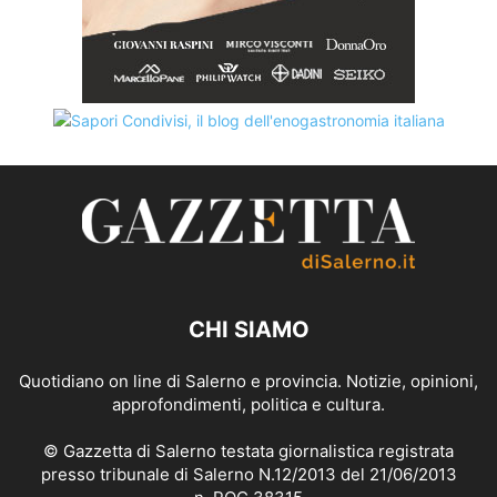
CHI SIAMO
Quotidiano on line di Salerno e provincia. Notizie, opinioni,
approfondimenti, politica e cultura.
© Gazzetta di Salerno testata giornalistica registrata
presso tribunale di Salerno N.12/2013 del 21/06/2013