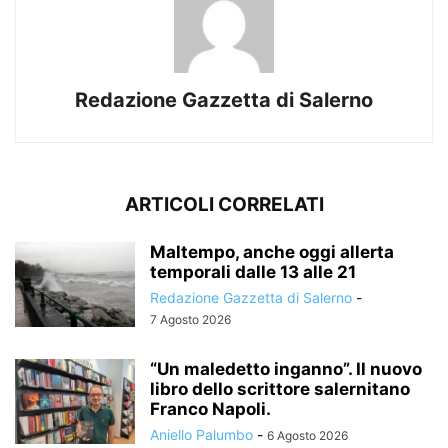
Redazione Gazzetta di Salerno
ARTICOLI CORRELATI
Maltempo, anche oggi allerta
temporali dalle 13 alle 21
Redazione Gazzetta di Salerno
-
7 Agosto 2026
“Un maledetto inganno”. Il nuovo
libro dello scrittore salernitano
Franco Napoli.
Aniello Palumbo
-
6 Agosto 2026