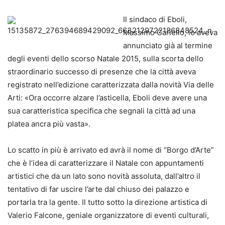
Il sindaco di Eboli,
Massimo Cariello, lo aveva
annunciato già al termine
degli eventi dello scorso Natale 2015, sulla scorta dello
straordinario successo di presenze che la città aveva
registrato nell’edizione caratterizzata dalla novità Via delle
Arti: «Ora occorre alzare l’asticella, Eboli deve avere una
sua caratteristica specifica che segnali la città ad una
platea ancra più vasta».
Lo scatto in più è arrivato ed avrà il nome di “Borgo d’Arte”
che è l’idea di caratterizzare il Natale con appuntamenti
artistici che da un lato sono novità assoluta, dall’altro il
tentativo di far uscire l’arte dal chiuso dei palazzo e
portarla tra la gente. Il tutto sotto la direzione artistica di
Valerio Falcone, geniale organizzatore di eventi culturali,