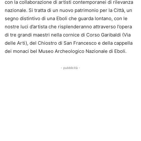
con la collaborazione di artisti contemporanei di rilevanza
nazionale. Si tratta di un nuovo patrimonio per la Città, un
segno distintivo di una Eboli che guarda lontano, con le
nostre luci d’artista che risplenderanno attraverso l’opera
di tre grandi maestri nella cornice di Corso Garibaldi (Via
delle Arti), del Chiostro di San Francesco e della cappella
dei monaci bel Museo Archeologico Nazionale di Eboli.
- pubblicità -