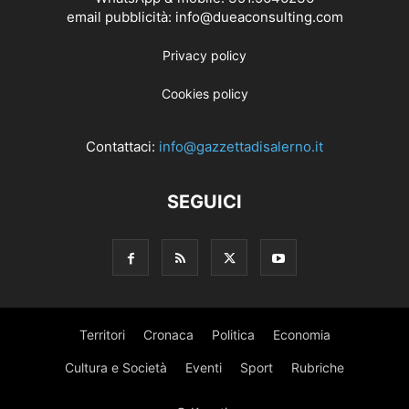
email pubblicità: info@dueaconsulting.com
Privacy policy
Cookies policy
Contattaci:
info@gazzettadisalerno.it
SEGUICI
Territori
Cronaca
Politica
Economia
Cultura e Società
Eventi
Sport
Rubriche