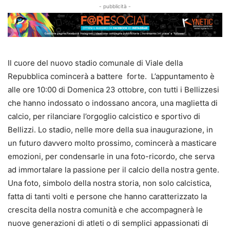
- pubblicità -
Il cuore del nuovo stadio comunale di Viale della
Repubblica comincerà a battere forte. L’appuntamento è
alle ore 10:00 di Domenica 23 ottobre, con tutti i Bellizzesi
che hanno indossato o indossano ancora, una maglietta di
calcio, per rilanciare l’orgoglio calcistico e sportivo di
Bellizzi. Lo stadio, nelle more della sua inaugurazione, in
un futuro davvero molto prossimo, comincerà a masticare
emozioni, per condensarle in una foto-ricordo, che serva
ad immortalare la passione per il calcio della nostra gente.
Una foto, simbolo della nostra storia, non solo calcistica,
fatta di tanti volti e persone che hanno caratterizzato la
crescita della nostra comunità e che accompagnerà le
nuove generazioni di atleti o di semplici appassionati di