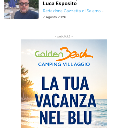
Luca Esposito
Redazione Gazzetta di Salerno
-
7 Agosto 2026
- pubblicità -