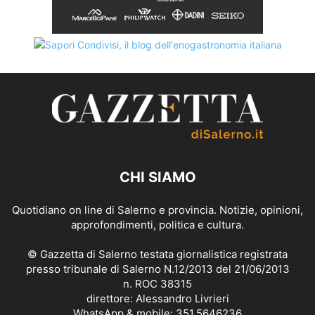
CHI SIAMO
Quotidiano on line di Salerno e provincia. Notizie, opinioni,
approfondimenti, politica e cultura.
© Gazzetta di Salerno testata giornalistica registrata
presso tribunale di Salerno N.12/2013 del 21/06/2013
n. ROC 38315
direttore: Alessandro Livrieri
WhatsApp & mobile: 351.5646236