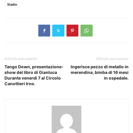
Stadio
Articolo precedente
Articolo successivo
Tango Down, presentazione-
Ingerisce pezzo di metallo in
show del libro di Gianluca
merendina, bimba di 16 mesi
Durante venerdì 7 al Circolo
in ospedale.
Canottieri Irno.