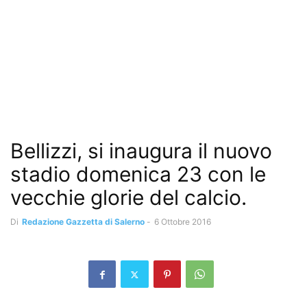
Bellizzi, si inaugura il nuovo
stadio domenica 23 con le
vecchie glorie del calcio.
Di
Redazione Gazzetta di Salerno
-
6 Ottobre 2016