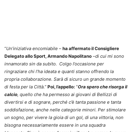
“
Un’iniziativa encomiabile
–
ha affermato il Consigliere
Delegato allo Sport, Armando Napolitano
–
di cui mi sono
innamorato sin da subito.
Colgo l’occasione per
ringraziare chi l’ha ideata e quanti stanno offrendo la
propria collaborazione. Sarà di sicuro un grande momento
di festa per la Città.”
Poi, l’appello:
“
Ora spero che risorga il
calcio
, quello che ha permesso ai giovani di Bellizzi di
divertirsi e di sognare, perché c’è tanta passione e tanta
soddisfazione, anche nelle categorie minori. Per stimolare
un sogno, per vivere la gioia di un gol, di una vittoria, non
bisogna necessariamente essere in una squadra