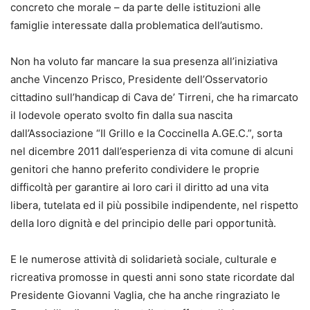
concreto che morale – da parte delle istituzioni alle
famiglie interessate dalla problematica dell’autismo.
Non ha voluto far mancare la sua presenza all’iniziativa
anche Vincenzo Prisco, Presidente dell’Osservatorio
cittadino sull’handicap di Cava de’ Tirreni, che ha rimarcato
il lodevole operato svolto fin dalla sua nascita
dall’Associazione “Il Grillo e la Coccinella A.GE.C.”, sorta
nel dicembre 2011 dall’esperienza di vita comune di alcuni
genitori che hanno preferito condividere le proprie
difficoltà per garantire ai loro cari il diritto ad una vita
libera, tutelata ed il più possibile indipendente, nel rispetto
della loro dignità e del principio delle pari opportunità.
E le numerose attività di solidarietà sociale, culturale e
ricreativa promosse in questi anni sono state ricordate dal
Presidente Giovanni Vaglia, che ha anche ringraziato le