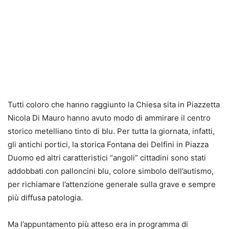
Tutti coloro che hanno raggiunto la Chiesa sita in Piazzetta
Nicola Di Mauro hanno avuto modo di ammirare il centro
storico metelliano tinto di blu. Per tutta la giornata, infatti,
gli antichi portici, la storica Fontana dei Delfini in Piazza
Duomo ed altri caratteristici “angoli” cittadini sono stati
addobbati con palloncini blu, colore simbolo dell’autismo,
per richiamare l’attenzione generale sulla grave e sempre
più diffusa patologia.
Ma l’appuntamento più atteso era in programma di