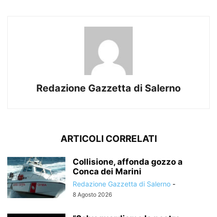
Redazione Gazzetta di Salerno
ARTICOLI CORRELATI
Collisione, affonda gozzo a
Conca dei Marini
Redazione Gazzetta di Salerno
-
8 Agosto 2026