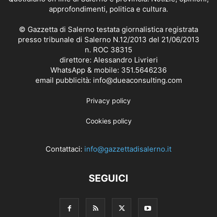
approfondimenti, politica e cultura.
© Gazzetta di Salerno testata giornalistica registrata
presso tribunale di Salerno N.12/2013 del 21/06/2013
n. ROC 38315
direttore: Alessandro Livrieri
WhatsApp & mobile: 351.5646236
email pubblicità: info@dueaconsulting.com
Privacy policy
Cookies policy
Contattaci:
info@gazzettadisalerno.it
SEGUICI