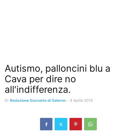
Autismo, palloncini blu a
Cava per dire no
all'indifferenza.
Di
Redazione Gazzetta di Salerno
-
4 Aprile 2015