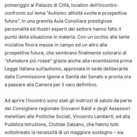
pomeriggio al Palazzo di Città, location dell’incontro-
confronto sul tema “Autismo: attività svolte e prospettive
future”. In una gremita Aula Consiliare prestigiose
personalità ed illustri esperti del settore hanno fatto il
punto della situazione in materia. Con un occhio alle tante
iniziative finora messe in campo ed un altro alle
prospettive future, che sembrano finalmente colorarsi di
“sfumature più rosee” grazie anche alla recentissima prima
Legge italiana sull’autismo, approvata in sede deliberante
dalla Commissione Igiene e Sanità del Senato e pronta ora
a passare alla Camera per il varo definitivo.
Ad aprire l’incontro sono stati gli indirizzi di saluto da parte
del Consigliere regionale Giovanni Baldi e degli Assessori
metelliani alle Politiche Sociali, Vincenzo Lamberti, ed alla
Pubblica Istruzione, Clotilde Salsano, che hanno tutti
sottolineato la necessità di un maggiore sostegno – sia