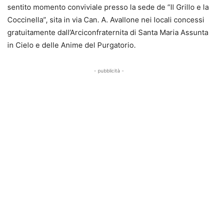
sentito momento conviviale presso la sede de “Il Grillo e la
Coccinella”, sita in via Can. A. Avallone nei locali concessi
gratuitamente dall’Arciconfraternita di Santa Maria Assunta
in Cielo e delle Anime del Purgatorio.
- pubblicità -