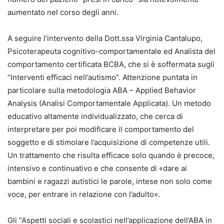
aumentato nel corso degli anni.
A seguire l’intervento della Dott.ssa Virginia Cantalupo,
Psicoterapeuta cognitivo-comportamentale ed Analista del
comportamento certificata BCBA, che si è soffermata sugli
“Interventi efficaci nell’autismo”. Attenzione puntata in
particolare sulla metodologia ABA – Applied Behavior
Analysis (Analisi Comportamentale Applicata). Un metodo
educativo altamente individualizzato, che cerca di
interpretare per poi modificare il comportamento del
soggetto e di stimolare l’acquisizione di competenze utili.
Un trattamento che risulta efficace solo quando è precoce,
intensivo e continuativo e che consente di «dare ai
bambini e ragazzi autistici le parole, intese non solo come
voce, per entrare in relazione con l’adulto».
Gli “Aspetti sociali e scolastici nell’applicazione dell’ABA in