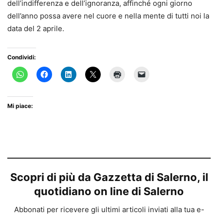
dell’indifferenza e dell’ignoranza, affinché ogni giorno
dell’anno possa avere nel cuore e nella mente di tutti noi la
data del 2 aprile.
Condividi:
Mi piace:
Scopri di più da Gazzetta di Salerno, il
quotidiano on line di Salerno
Abbonati per ricevere gli ultimi articoli inviati alla tua e-