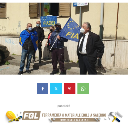
- pubblicità -