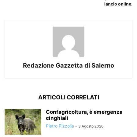
lancio online.
Redazione Gazzetta di Salerno
ARTICOLI CORRELATI
Confagricoltura, è emergenza
cinghiali
Pietro Pizzolla
-
3 Agosto 2026