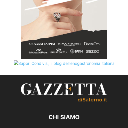
CHI SIAMO