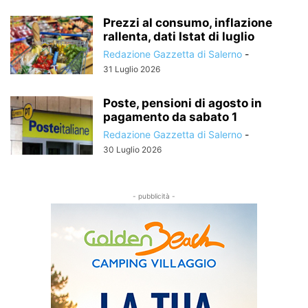
Prezzi al consumo, inflazione
rallenta, dati Istat di luglio
Redazione Gazzetta di Salerno
-
31 Luglio 2026
Poste, pensioni di agosto in
pagamento da sabato 1
Redazione Gazzetta di Salerno
-
30 Luglio 2026
- pubblicità -