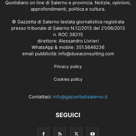
Quotidiano on line di Salerno e provincia. Notizie, opinioni,
approfondimenti, politica e cultura.
© Gazzetta di Salerno testata giornalistica registrata
presso tribunale di Salerno N.12/2013 del 21/06/2013
n. ROC 38315
direttore: Alessandro Livrieri
WhatsApp & mobile: 351.5646236
email pubblicità: info@dueaconsulting.com
Privacy policy
Cookies policy
Contattaci:
info@gazzettadisalerno.it
SEGUICI