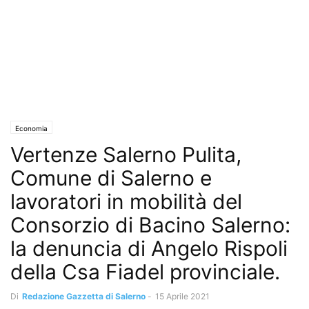
Economia
Vertenze Salerno Pulita,
Comune di Salerno e
lavoratori in mobilità del
Consorzio di Bacino Salerno:
la denuncia di Angelo Rispoli
della Csa Fiadel provinciale.
Di
Redazione Gazzetta di Salerno
-
15 Aprile 2021