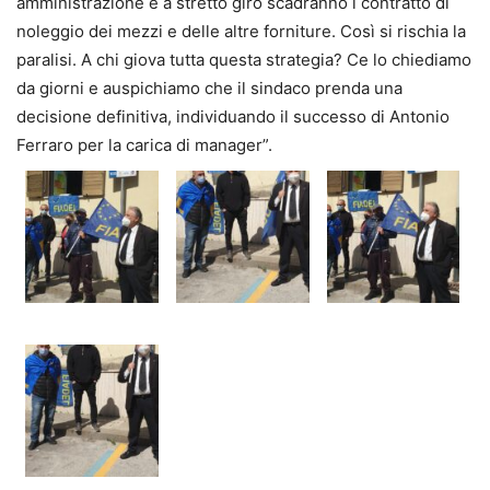
amministrazione e a stretto giro scadranno i contratto di
noleggio dei mezzi e delle altre forniture. Così si rischia la
paralisi. A chi giova tutta questa strategia? Ce lo chiediamo
da giorni e auspichiamo che il sindaco prenda una
decisione definitiva, individuando il successo di Antonio
Ferraro per la carica di manager”.