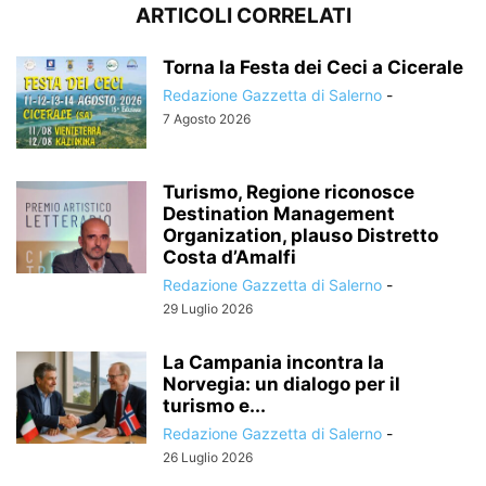
ARTICOLI CORRELATI
Torna la Festa dei Ceci a Cicerale
Redazione Gazzetta di Salerno
-
7 Agosto 2026
Turismo, Regione riconosce
Destination Management
Organization, plauso Distretto
Costa d’Amalfi
Redazione Gazzetta di Salerno
-
29 Luglio 2026
La Campania incontra la
Norvegia: un dialogo per il
turismo e...
Redazione Gazzetta di Salerno
-
26 Luglio 2026