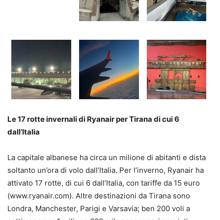
Le 17 rotte invernali di Ryanair per Tirana di cui 6
dall’Italia
La capitale albanese ha circa un milione di abitanti e dista
soltanto un’ora di volo dall’Italia. Per l’inverno, Ryanair ha
attivato 17 rotte, di cui 6 dall’Italia, con tariffe da 15 euro
(www.ryanair.com). Altre destinazioni da Tirana sono
Londra, Manchester, Parigi e Varsavia; ben 200 voli a