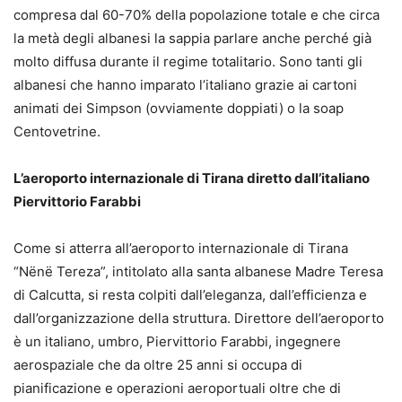
compresa dal 60-70% della popolazione totale e che circa
la metà degli albanesi la sappia parlare anche perché già
molto diffusa durante il regime totalitario. Sono tanti gli
albanesi che hanno imparato l’italiano grazie ai cartoni
animati dei Simpson (ovviamente doppiati) o la soap
Centovetrine.
L’aeroporto internazionale di Tirana diretto dall’italiano
Piervittorio Farabbi
Come si atterra all’aeroporto internazionale di Tirana
“Nënë Tereza”, intitolato alla santa albanese Madre Teresa
di Calcutta, si resta colpiti dall’eleganza, dall’efficienza e
dall’organizzazione della struttura. Direttore dell’aeroporto
è un italiano, umbro, Piervittorio Farabbi, ingegnere
aerospaziale che da oltre 25 anni si occupa di
pianificazione e operazioni aeroportuali oltre che di