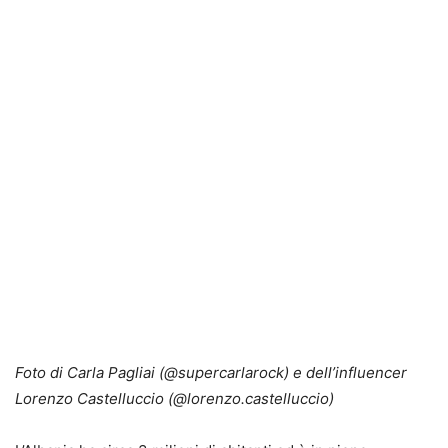
Foto di Carla Pagliai (@supercarlarock) e dell’influencer
Lorenzo Castelluccio (@lorenzo.castelluccio)