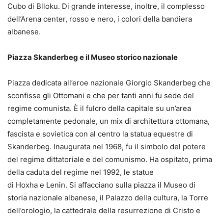
Cubo di Blloku. Di grande interesse, inoltre, il complesso
dell’Arena center, rosso e nero, i colori della bandiera
albanese.
Piazza Skanderbeg e il Museo storico nazionale
Piazza dedicata all’eroe nazionale Giorgio Skanderbeg che
sconfisse gli Ottomani e che per tanti anni fu sede del
regime comunista. È il fulcro della capitale su un’area
completamente pedonale, un mix di architettura ottomana,
fascista e sovietica con al centro la statua equestre di
Skanderbeg. Inaugurata nel 1968, fu il simbolo del potere
del regime dittatoriale e del comunismo. Ha ospitato, prima
della caduta del regime nel 1992, le statue
di Hoxha e Lenin. Si affacciano sulla piazza il Museo di
storia nazionale albanese, il Palazzo della cultura, la Torre
dell’orologio, la cattedrale della resurrezione di Cristo e