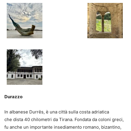
Durazzo
In albanese Durrës, è una città sulla costa adriatica
che dista 40 chilometri da Tirana. Fondata da coloni greci,
fu anche un importante insediamento romano, bizantino,