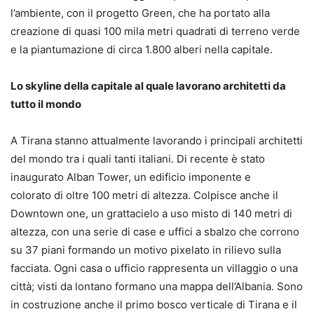
l’ambiente, con il progetto Green, che ha portato alla
creazione di quasi 100 mila metri quadrati di terreno verde
e la piantumazione di circa 1.800 alberi nella capitale.
Lo skyline della capitale al quale lavorano architetti da
tutto il mondo
A Tirana stanno attualmente lavorando i principali architetti
del mondo tra i quali tanti italiani. Di recente è stato
inaugurato Alban Tower, un edificio imponente e
colorato di oltre 100 metri di altezza. Colpisce anche il
Downtown one, un grattacielo a uso misto di 140 metri di
altezza, con una serie di case e uffici a sbalzo che corrono
su 37 piani formando un motivo pixelato in rilievo sulla
facciata. Ogni casa o ufficio rappresenta un villaggio o una
città; visti da lontano formano una mappa dell’Albania. Sono
in costruzione anche il primo bosco verticale di Tirana e il