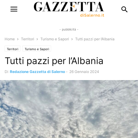
- pubblicità -
Home
Territori
Turismo e Sapori
Tutti pazzi per l’Albania
Territori
Turismo e Sapori
Tutti pazzi per l’Albania
Di
Redazione Gazzetta di Salerno
-
26 Gennaio 2024