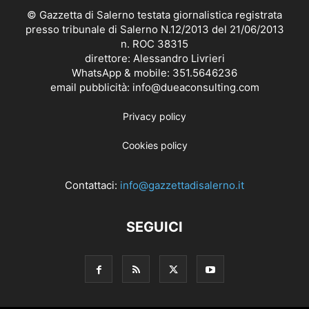
© Gazzetta di Salerno testata giornalistica registrata
presso tribunale di Salerno N.12/2013 del 21/06/2013
n. ROC 38315
direttore: Alessandro Livrieri
WhatsApp & mobile: 351.5646236
email pubblicità: info@dueaconsulting.com
Privacy policy
Cookies policy
Contattaci:
info@gazzettadisalerno.it
SEGUICI