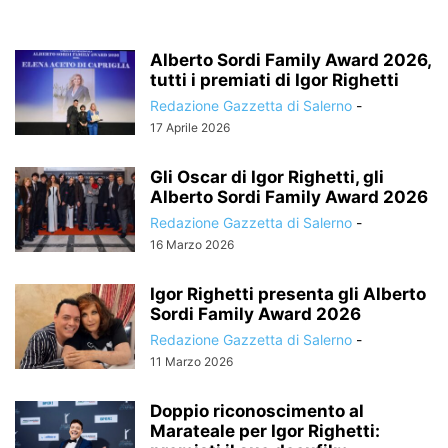
Alberto Sordi Family Award 2026,
tutti i premiati di Igor Righetti
Redazione Gazzetta di Salerno
-
17 Aprile 2026
Gli Oscar di Igor Righetti, gli
Alberto Sordi Family Award 2026
Redazione Gazzetta di Salerno
-
16 Marzo 2026
Igor Righetti presenta gli Alberto
Sordi Family Award 2026
Redazione Gazzetta di Salerno
-
11 Marzo 2026
Doppio riconoscimento al
Marateale per Igor Righetti: