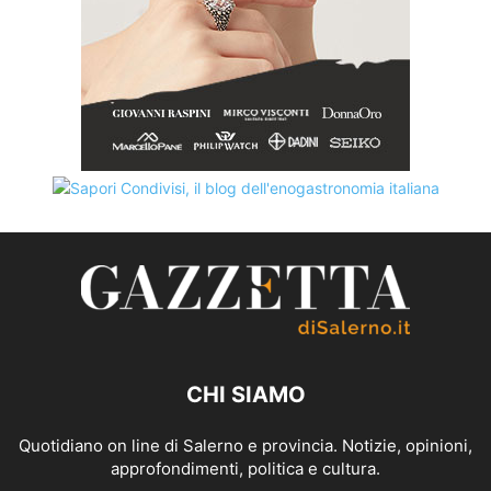
CHI SIAMO
Quotidiano on line di Salerno e provincia. Notizie, opinioni,
approfondimenti, politica e cultura.