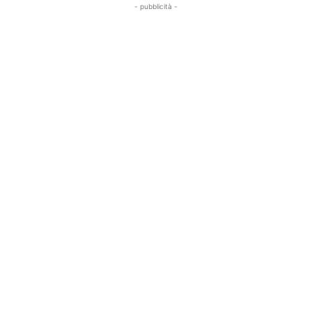
- pubblicità -