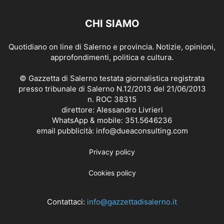
CHI SIAMO
Quotidiano on line di Salerno e provincia. Notizie, opinioni,
approfondimenti, politica e cultura.
© Gazzetta di Salerno testata giornalistica registrata
presso tribunale di Salerno N.12/2013 del 21/06/2013
n. ROC 38315
direttore: Alessandro Livrieri
WhatsApp & mobile: 351.5646236
email pubblicità: info@dueaconsulting.com
Privacy policy
Cookies policy
Contattaci:
info@gazzettadisalerno.it