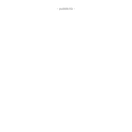
- pubblicità -