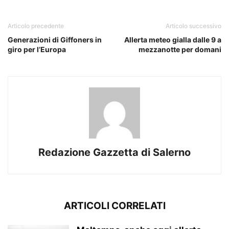
Articolo precedente
Articolo successivo
Generazioni di Giffoners in
Allerta meteo gialla dalle 9 a
giro per l’Europa
mezzanotte per domani
Redazione Gazzetta di Salerno
ARTICOLI CORRELATI