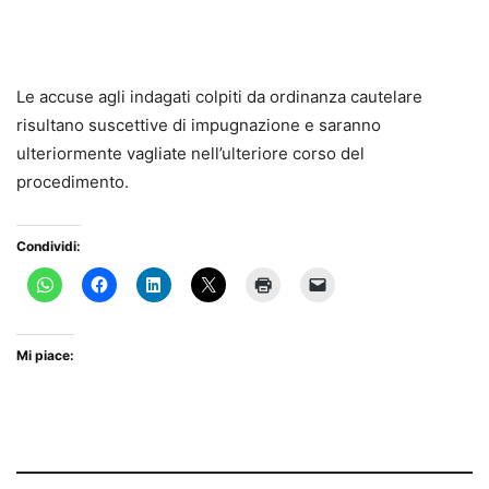
Le accuse agli indagati colpiti da ordinanza cautelare
risultano suscettive di impugnazione e saranno
ulteriormente vagliate nell’ulteriore corso del
procedimento.
Condividi:
Mi piace: