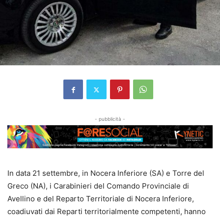
- pubblicità -
In data 21 settembre, in Nocera Inferiore (SA) e Torre del
Greco (NA), i Carabinieri del Comando Provinciale di
Avellino e del Reparto Territoriale di Nocera Inferiore,
coadiuvati dai Reparti territorialmente competenti, hanno