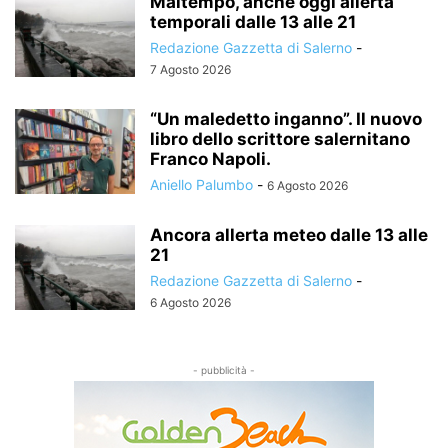
Maltempo, anche oggi allerta
temporali dalle 13 alle 21
Redazione Gazzetta di Salerno
-
7 Agosto 2026
“Un maledetto inganno”. Il nuovo
libro dello scrittore salernitano
Franco Napoli.
Aniello Palumbo
-
6 Agosto 2026
Ancora allerta meteo dalle 13 alle
21
Redazione Gazzetta di Salerno
-
6 Agosto 2026
- pubblicità -