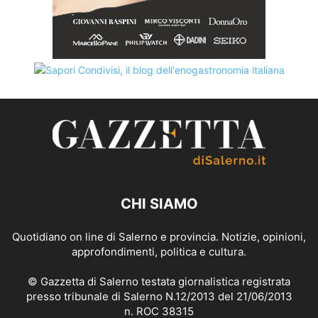
CHI SIAMO
Quotidiano on line di Salerno e provincia. Notizie, opinioni,
approfondimenti, politica e cultura.
© Gazzetta di Salerno testata giornalistica registrata
presso tribunale di Salerno N.12/2013 del 21/06/2013
n. ROC 38315