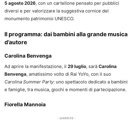
5 agosto 2026
, con un cartellone pensato per pubblici
diversi e per valorizzare la suggestiva cornice del
monumento patrimonio UNESCO.
Il programma: dai bambini alla grande musica
d’autore
Carolina Benvenga
Ad aprire la manifestazione, il
29 luglio
, sarà
Carolina
Benvenga
, amatissimo volto di Rai YoYo, con il suo
Carolina Summer Party
: uno spettacolo dedicato a bambini
e famiglie, tra musica, giochi e momenti di partecipazione.
Fiorella Mannoia
- pubblicità -