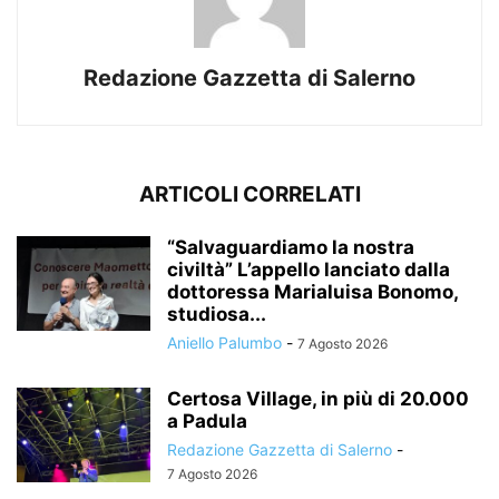
Redazione Gazzetta di Salerno
ARTICOLI CORRELATI
“Salvaguardiamo la nostra
civiltà” L’appello lanciato dalla
dottoressa Marialuisa Bonomo,
studiosa...
Aniello Palumbo
-
7 Agosto 2026
Certosa Village, in più di 20.000
a Padula
Redazione Gazzetta di Salerno
-
7 Agosto 2026