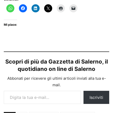
Mi piace:
Scopri di più da Gazzetta di Salerno, il
quotidiano on line di Salerno
Abbonati per ricevere gli ultimi articoli inviati alla tua e-
mail.
Digita la tua e-mail...
Iscriviti