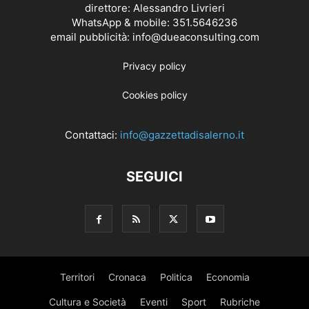
direttore: Alessandro Livrieri
WhatsApp & mobile: 351.5646236
email pubblicità: info@dueaconsulting.com
Privacy policy
Cookies policy
Contattaci:
info@gazzettadisalerno.it
SEGUICI
Territori
Cronaca
Politica
Economia
Cultura e Società
Eventi
Sport
Rubriche