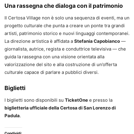
Una rassegna che dialoga con il patrimonio
Il Certosa Village non è solo una sequenza di eventi, ma un
progetto culturale che punta a creare un ponte tra grandi
artisti, patrimonio storico e nuovi linguaggi contemporanei.
La direzione artistica è affidata a
Stefania Capobianco
—
giornalista, autrice, regista e conduttrice televisiva — che
guida la rassegna con una visione orientata alla
valorizzazione del sito e alla costruzione di un’offerta
culturale capace di parlare a pubblici diversi.
Biglietti
I biglietti sono disponibili su
TicketOne
e presso la
biglietteria ufficiale della Certosa di San Lorenzo di
Padula
.
Condividi: