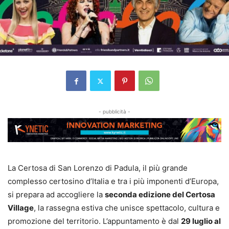
- pubblicità -
La Certosa di San Lorenzo di Padula, il più grande
complesso certosino d’Italia e tra i più imponenti d’Europa,
si prepara ad accogliere la
seconda edizione del Certosa
Village
, la rassegna estiva che unisce spettacolo, cultura e
promozione del territorio. L’appuntamento è dal
29 luglio al