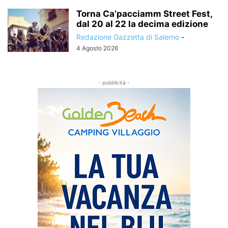
Torna Ca’pacciamm Street Fest,
dal 20 al 22 la decima edizione
Redazione Gazzetta di Salerno
-
4 Agosto 2026
- pubblicità -