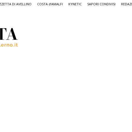
ZETTA DI AVELLINO
COSTA d’AMALFI
KYNETIC
SAPORI CONDIVISI
REDAZ