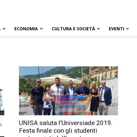
A
ECONOMIA
CULTURA E SOCIETÀ
EVENTI
,
UNISA saluta l’Universiade 2019.
Festa finale con gli studenti