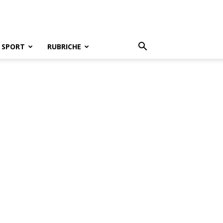
SPORT
RUBRICHE