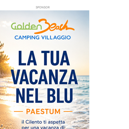
SPONSOR