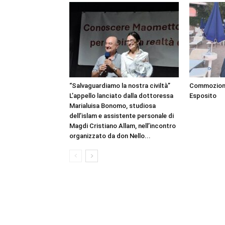
“Salvaguardiamo la nostra civiltà”
Commozione 
L’appello lanciato dalla dottoressa
Esposito
Marialuisa Bonomo, studiosa
dell’islam e assistente personale di
Magdi Cristiano Allam, nell’incontro
organizzato da don Nello...