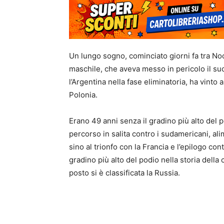
Un lungo sogno, cominciato giorni fa tra Nocer
maschile, che aveva messo in pericolo il su
l’Argentina nella fase eliminatoria, ha vinto 
Polonia.
Erano 49 anni senza il gradino più alto del p
percorso in salita contro i sudamericani, ali
sino al trionfo con la Francia e l’epilogo cont
gradino più alto del podio nella storia della
posto si è classificata la Russia.