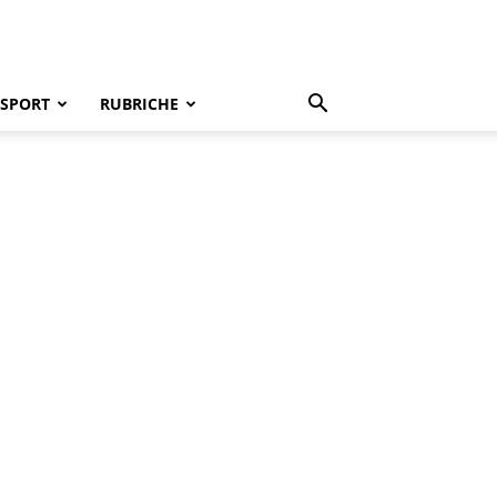
SPORT
RUBRICHE