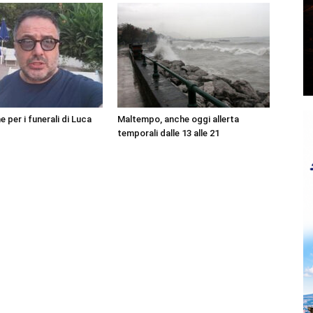
per i funerali di Luca
Maltempo, anche oggi allerta
temporali dalle 13 alle 21