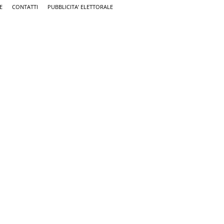
E
CONTATTI
PUBBLICITA’ ELETTORALE