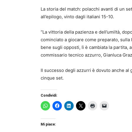
La storia del match: polacchi avanti di un se
all’epilogo, vinto dagli italiani 15-10.
“La vittoria della pazienza e dell’umiltà, dopo
cominciato a giocare come preparato, sulla 
bene sugli opposti, lì è cambiata la partita,
commissario tecnico azzurro, Gianluca Graz
Il successo degli azzurri è dovuto anche al 
cinque set.
Condividi:
Mi piace: