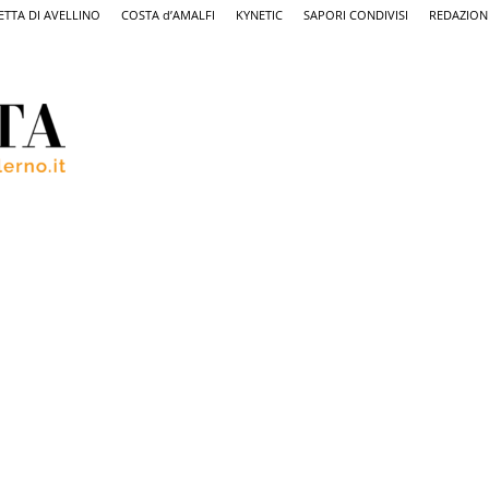
ETTA DI AVELLINO
COSTA d’AMALFI
KYNETIC
SAPORI CONDIVISI
REDAZION