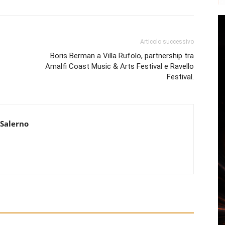
Articolo successivo
Boris Berman a Villa Rufolo, partnership tra
Amalfi Coast Music & Arts Festival e Ravello
Festival.
 Salerno