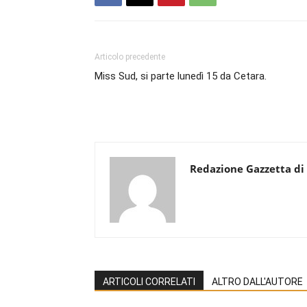
Articolo precedente
Miss Sud, si parte lunedì 15 da Cetara.
Redazione Gazzetta di
ARTICOLI CORRELATI
ALTRO DALL'AUTORE