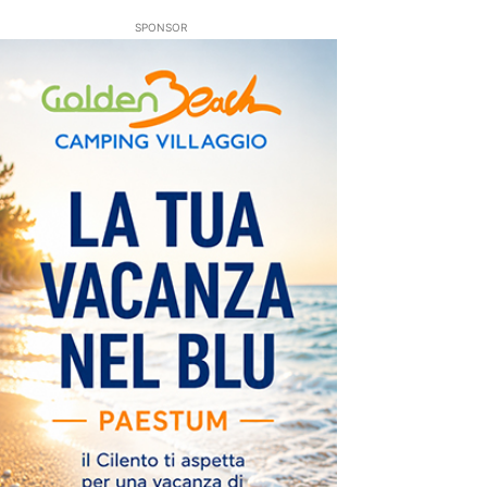
SPONSOR