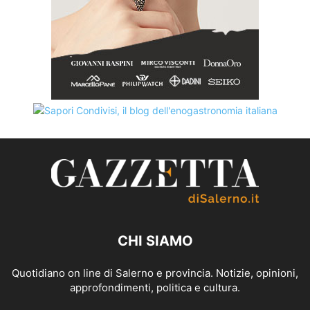
CHI SIAMO
Quotidiano on line di Salerno e provincia. Notizie, opinioni,
approfondimenti, politica e cultura.