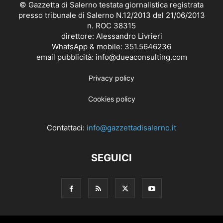
© Gazzetta di Salerno testata giornalistica registrata
presso tribunale di Salerno N.12/2013 del 21/06/2013
n. ROC 38315
direttore: Alessandro Livrieri
WhatsApp & mobile: 351.5646236
email pubblicità: info@dueaconsulting.com
Privacy policy
Cookies policy
Contattaci:
info@gazzettadisalerno.it
SEGUICI