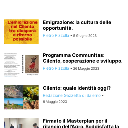
Emigrazione: la cultura delle
opportunità.
Pietro Pizzolla
-
5 Giugno 2023
Programma Communitas:
Cilento, cooperazione e sviluppo.
Pietro Pizzolla
-
26 Maggio 2023
Cilento: quale identità oggi?
Redazione Gazzetta di Salerno
-
6 Maggio 2023
Firmato il Masterplan per il
rilancio dell’Agro. Soddisfatta la