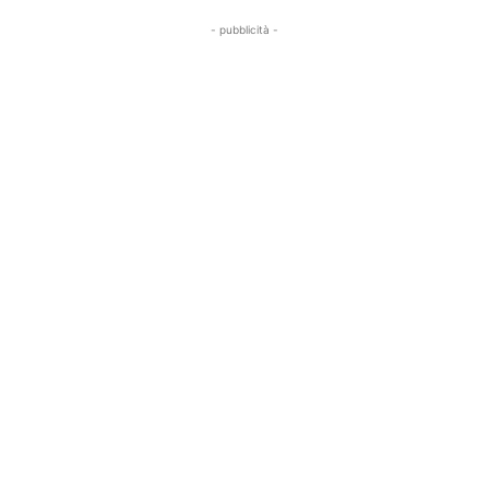
- pubblicità -