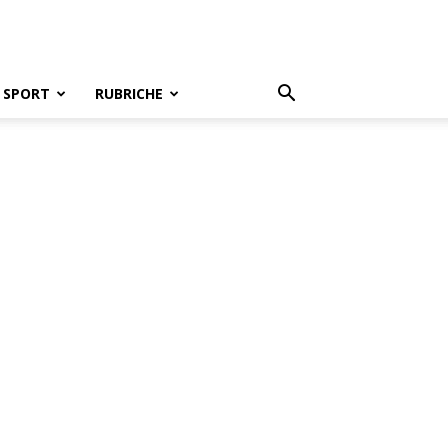
SPORT
RUBRICHE