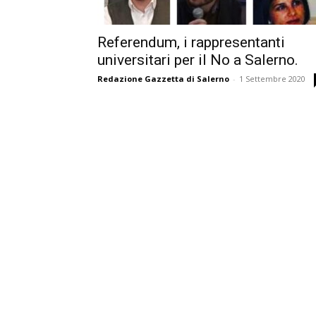
Referendum, i rappresentanti
universitari per il No a Salerno.
Redazione Gazzetta di Salerno
-
1 Settembre 2020