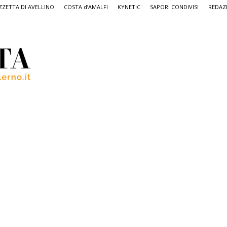
ZETTA DI AVELLINO
COSTA d’AMALFI
KYNETIC
SAPORI CONDIVISI
REDAZ