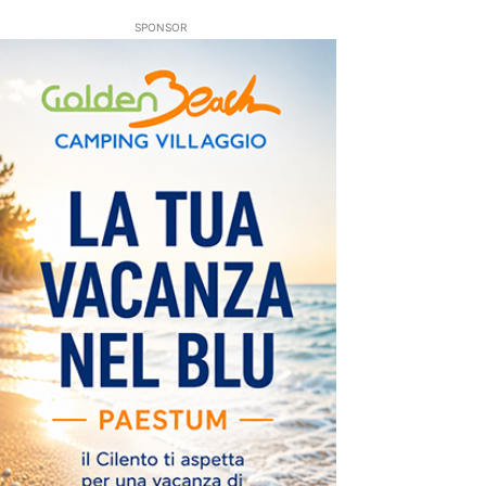
SPONSOR