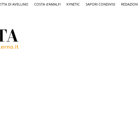
ETTA DI AVELLINO
COSTA d’AMALFI
KYNETIC
SAPORI CONDIVISI
REDAZION