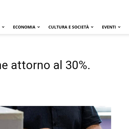
ECONOMIA
CULTURA E SOCIETÀ
EVENTI
ne attorno al 30%.