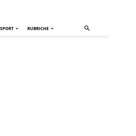
SPORT
RUBRICHE