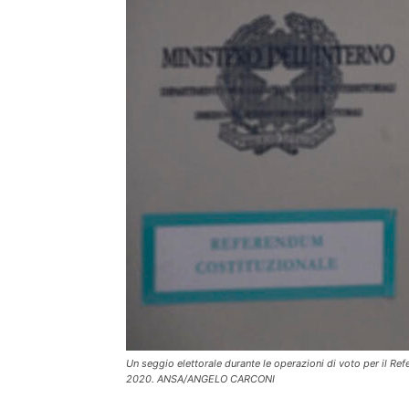
Un seggio elettorale durante le operazioni di voto per il R
2020. ANSA/ANGELO CARCONI