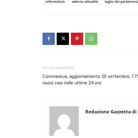
referendum
salerno attualità
taglio dei parlament
Articolo precedente
Coronavirus, aggiornamento 20 settembre, 17
nuovi casi nelle ultime 24 ore.
Redazione Gazzetta di