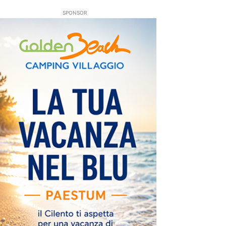
SPONSOR