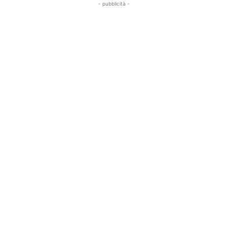
- pubblicità -