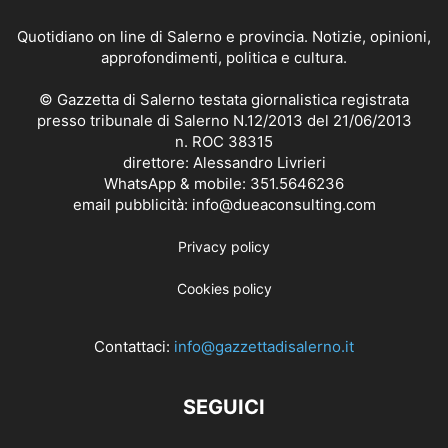
Quotidiano on line di Salerno e provincia. Notizie, opinioni,
approfondimenti, politica e cultura.
© Gazzetta di Salerno testata giornalistica registrata
presso tribunale di Salerno N.12/2013 del 21/06/2013
n. ROC 38315
direttore: Alessandro Livrieri
WhatsApp & mobile: 351.5646236
email pubblicità: info@dueaconsulting.com
Privacy policy
Cookies policy
Contattaci:
info@gazzettadisalerno.it
SEGUICI