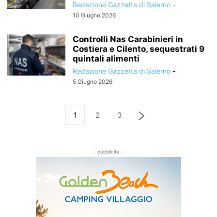
Redazione Gazzetta di Salerno
-
10 Giugno 2026
Controlli Nas Carabinieri in
Costiera e Cilento, sequestrati 9
quintali alimenti
Redazione Gazzetta di Salerno
-
5 Giugno 2026
1
2
3
- pubblicità -