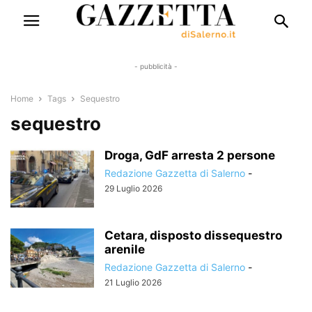
- pubblicità -
Home
Tags
Sequestro
sequestro
Droga, GdF arresta 2 persone
Redazione Gazzetta di Salerno
-
29 Luglio 2026
Cetara, disposto dissequestro
arenile
Redazione Gazzetta di Salerno
-
21 Luglio 2026