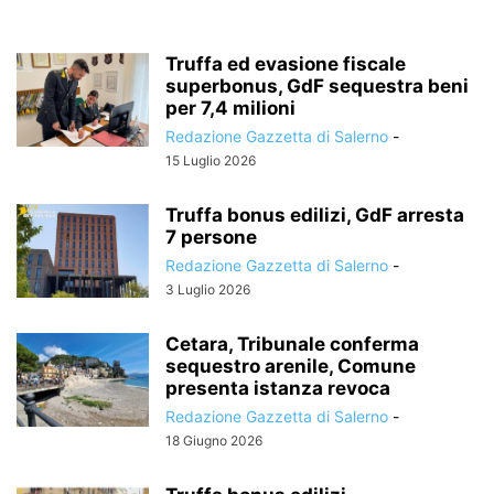
Truffa ed evasione fiscale
superbonus, GdF sequestra beni
per 7,4 milioni
Redazione Gazzetta di Salerno
-
15 Luglio 2026
Truffa bonus edilizi, GdF arresta
7 persone
Redazione Gazzetta di Salerno
-
3 Luglio 2026
Cetara, Tribunale conferma
sequestro arenile, Comune
presenta istanza revoca
Redazione Gazzetta di Salerno
-
18 Giugno 2026