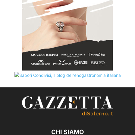
CHI SIAMO