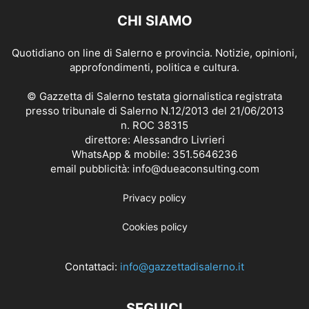
CHI SIAMO
Quotidiano on line di Salerno e provincia. Notizie, opinioni,
approfondimenti, politica e cultura.
© Gazzetta di Salerno testata giornalistica registrata
presso tribunale di Salerno N.12/2013 del 21/06/2013
n. ROC 38315
direttore: Alessandro Livrieri
WhatsApp & mobile: 351.5646236
email pubblicità: info@dueaconsulting.com
Privacy policy
Cookies policy
Contattaci:
info@gazzettadisalerno.it
SEGUICI