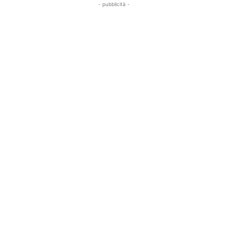
- pubblicità -