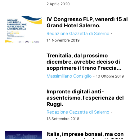
2 Aprile 2020
IV Congresso FLP, venerdì 15 al
Grand Hotel Salerno.
Redazione Gazzetta di Salerno
-
14 Novembre 2019
Trenitalia, dal prossimo
dicembre, avrebbe deciso di
sopprimere il treno Freccia...
Massimiliano Consiglio
-
10 Ottobre 2019
Impronte digitali anti-
assenteismo, l’esperienza del
Ruggi.
Redazione Gazzetta di Salerno
-
18 Settembre 2018
Italia, imprese bonsai, ma con