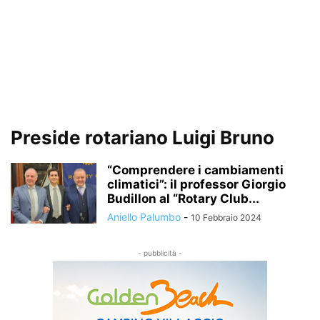
Preside rotariano Luigi Bruno
“Comprendere i cambiamenti
climatici”: il professor Giorgio
Budillon al “Rotary Club...
Aniello Palumbo
-
10 Febbraio 2024
- pubblicità -