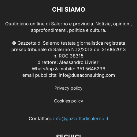
CHI SIAMO
Quotidiano on line di Salerno e provincia. Notizie, opinioni,
approfondimenti, politica e cultura.
© Gazzetta di Salerno testata giornalistica registrata
presso tribunale di Salerno N.12/2013 del 21/06/2013
n. ROC 38315
direttore: Alessandro Livrieri
WhatsApp & mobile: 351.5646236
email pubblicità: info@dueaconsulting.com
Privacy policy
Cookies policy
Contattaci:
info@gazzettadisalerno.it