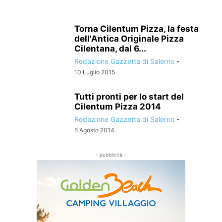
Torna Cilentum Pizza, la festa
dell'Antica Originale Pizza
Cilentana, dal 6...
Redazione Gazzetta di Salerno
-
10 Luglio 2015
Tutti pronti per lo start del
Cilentum Pizza 2014
Redazione Gazzetta di Salerno
-
5 Agosto 2014
- pubblicità -