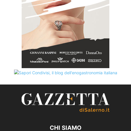
CHI SIAMO