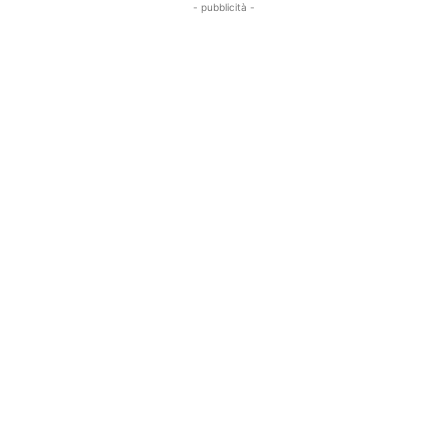
- pubblicità -