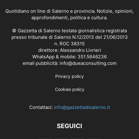
Quotidiano on line di Salerno e provincia. Notizie, opinioni,
approfondimenti, politica e cultura.
© Gazzetta di Salerno testata giornalistica registrata
presso tribunale di Salerno N.12/2013 del 21/06/2013
n. ROC 38315
direttore: Alessandro Livrieri
WhatsApp & mobile: 351.5646236
email pubblicità: info@dueaconsulting.com
Privacy policy
Cookies policy
Contattaci:
info@gazzettadisalerno.it
SEGUICI