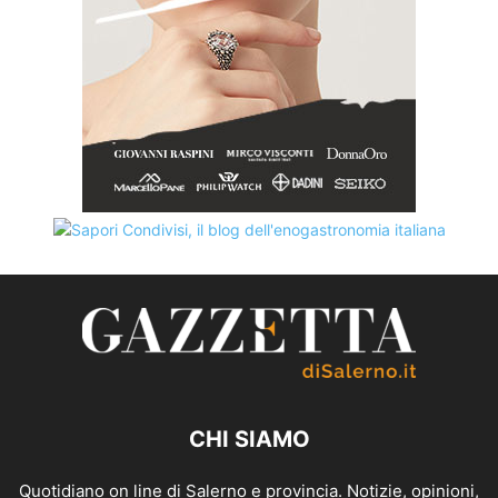
CHI SIAMO
Quotidiano on line di Salerno e provincia. Notizie, opinioni,