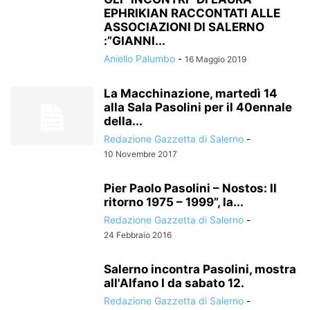
EPHRIKIAN RACCONTATI ALLE
ASSOCIAZIONI DI SALERNO
:”GIANNI...
Aniello Palumbo
-
16 Maggio 2019
La Macchinazione, martedì 14
alla Sala Pasolini per il 40ennale
della...
Redazione Gazzetta di Salerno
-
10 Novembre 2017
Pier Paolo Pasolini – Nostos: Il
ritorno 1975 – 1999”, la...
Redazione Gazzetta di Salerno
-
24 Febbraio 2016
Salerno incontra Pasolini, mostra
all'Alfano I da sabato 12.
Redazione Gazzetta di Salerno
-