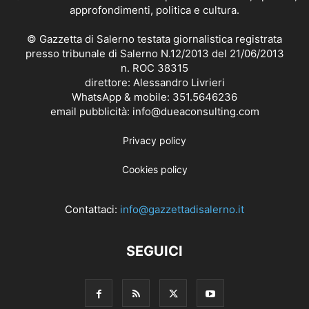
approfondimenti, politica e cultura.
© Gazzetta di Salerno testata giornalistica registrata
presso tribunale di Salerno N.12/2013 del 21/06/2013
n. ROC 38315
direttore: Alessandro Livrieri
WhatsApp & mobile: 351.5646236
email pubblicità: info@dueaconsulting.com
Privacy policy
Cookies policy
Contattaci:
info@gazzettadisalerno.it
SEGUICI