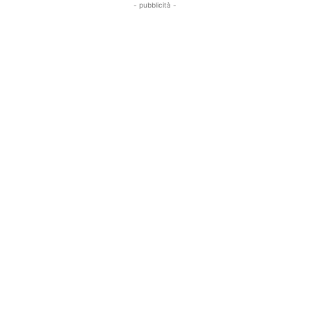
- pubblicità -