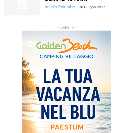
Aniello Palumbo
-
18 Giugno 2017
- pubblicità -