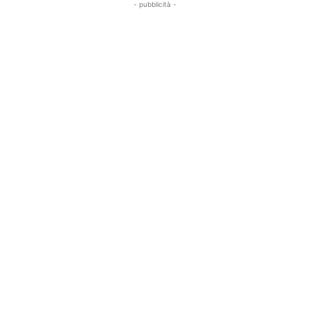
- pubblicità -