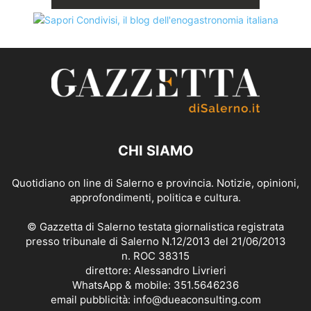
CHI SIAMO
Quotidiano on line di Salerno e provincia. Notizie, opinioni,
approfondimenti, politica e cultura.
© Gazzetta di Salerno testata giornalistica registrata
presso tribunale di Salerno N.12/2013 del 21/06/2013
n. ROC 38315
direttore: Alessandro Livrieri
WhatsApp & mobile: 351.5646236
email pubblicità: info@dueaconsulting.com