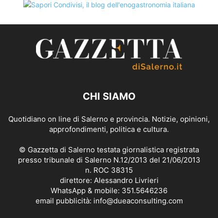
CHI SIAMO
Quotidiano on line di Salerno e provincia. Notizie, opinioni,
approfondimenti, politica e cultura.
© Gazzetta di Salerno testata giornalistica registrata
presso tribunale di Salerno N.12/2013 del 21/06/2013
n. ROC 38315
direttore: Alessandro Livrieri
WhatsApp & mobile: 351.5646236
email pubblicità: info@dueaconsulting.com