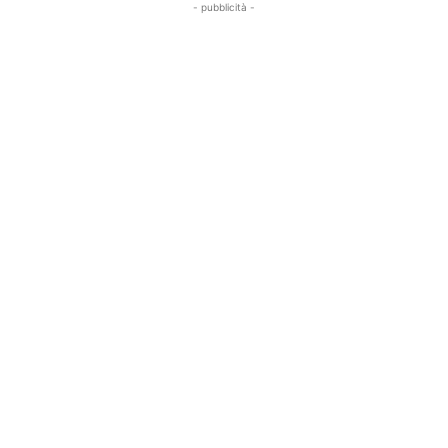
- pubblicità -