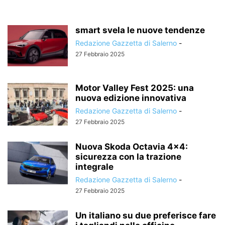
smart svela le nuove tendenze
Redazione Gazzetta di Salerno
-
27 Febbraio 2025
Motor Valley Fest 2025: una
nuova edizione innovativa
Redazione Gazzetta di Salerno
-
27 Febbraio 2025
Nuova Skoda Octavia 4×4:
sicurezza con la trazione
integrale
Redazione Gazzetta di Salerno
-
27 Febbraio 2025
Un italiano su due preferisce fare