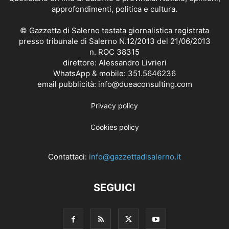
approfondimenti, politica e cultura.
© Gazzetta di Salerno testata giornalistica registrata
presso tribunale di Salerno N.12/2013 del 21/06/2013
n. ROC 38315
direttore: Alessandro Livrieri
WhatsApp & mobile: 351.5646236
email pubblicità: info@dueaconsulting.com
Privacy policy
Cookies policy
Contattaci:
info@gazzettadisalerno.it
SEGUICI