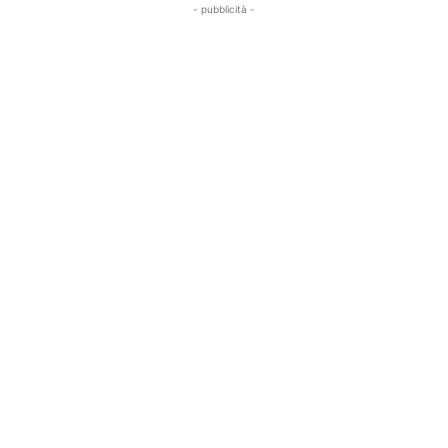
- pubblicità -