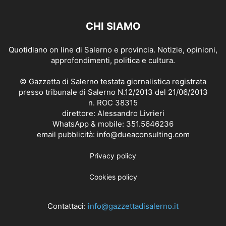
CHI SIAMO
Quotidiano on line di Salerno e provincia. Notizie, opinioni,
approfondimenti, politica e cultura.
© Gazzetta di Salerno testata giornalistica registrata
presso tribunale di Salerno N.12/2013 del 21/06/2013
n. ROC 38315
direttore: Alessandro Livrieri
WhatsApp & mobile: 351.5646236
email pubblicità: info@dueaconsulting.com
Privacy policy
Cookies policy
Contattaci:
info@gazzettadisalerno.it