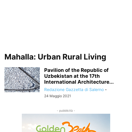
Mahalla: Urban Rural Living
Pavilion of the Republic of
Uzbekistan at the 17th
International Architecture...
Redazione Gazzetta di Salerno
-
24 Maggio 2021
- pubblicità -