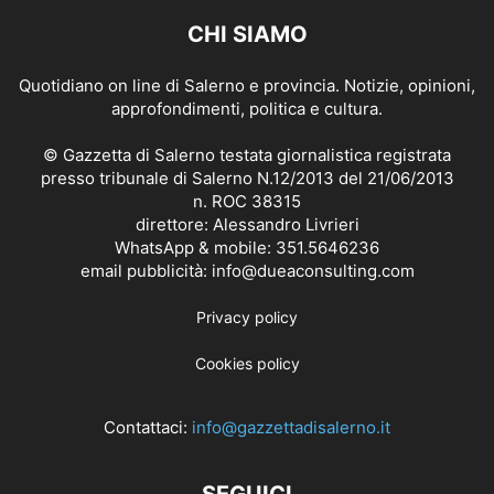
CHI SIAMO
Quotidiano on line di Salerno e provincia. Notizie, opinioni,
approfondimenti, politica e cultura.
© Gazzetta di Salerno testata giornalistica registrata
presso tribunale di Salerno N.12/2013 del 21/06/2013
n. ROC 38315
direttore: Alessandro Livrieri
WhatsApp & mobile: 351.5646236
email pubblicità: info@dueaconsulting.com
Privacy policy
Cookies policy
Contattaci:
info@gazzettadisalerno.it