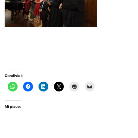
Condividi:
Mi piace: