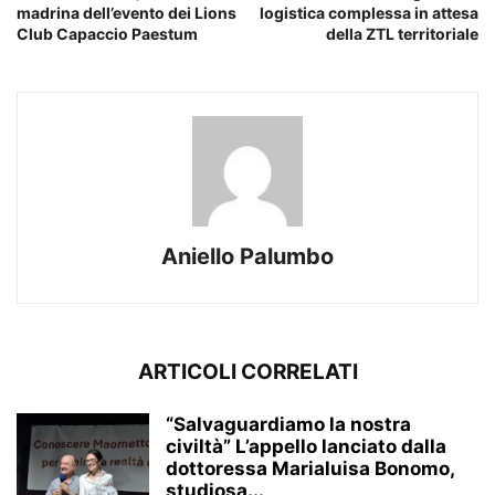
madrina dell’evento dei Lions
logistica complessa in attesa
Club Capaccio Paestum
della ZTL territoriale
Aniello Palumbo
ARTICOLI CORRELATI
“Salvaguardiamo la nostra
civiltà” L’appello lanciato dalla
dottoressa Marialuisa Bonomo,
studiosa...