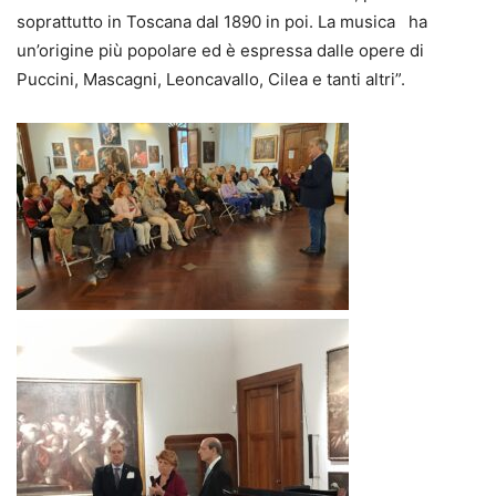
soprattutto in Toscana dal 1890 in poi. La musica ha
un’origine più popolare ed è espressa dalle opere di
Puccini, Mascagni, Leoncavallo, Cilea e tanti altri”.