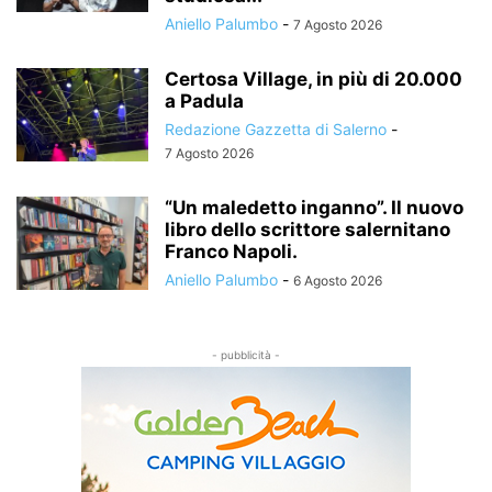
Aniello Palumbo
-
7 Agosto 2026
Certosa Village, in più di 20.000
a Padula
Redazione Gazzetta di Salerno
-
7 Agosto 2026
“Un maledetto inganno”. Il nuovo
libro dello scrittore salernitano
Franco Napoli.
Aniello Palumbo
-
6 Agosto 2026
- pubblicità -