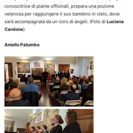
conoscitrice di piante officinali, prepara una pozione
velenosa per raggiungere il suo bambino in cielo, dove
sarà accompagnata da un coro di angeli. (Foto di
Luciana
Cardone
).
Aniello Palumbo