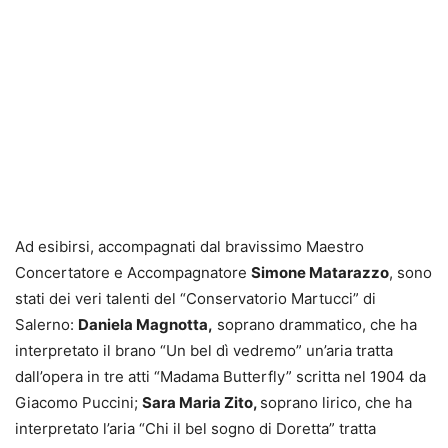
Ad esibirsi, accompagnati dal bravissimo Maestro
Concertatore e Accompagnatore
Simone Matarazzo
, sono
stati dei veri talenti del “Conservatorio Martucci” di
Salerno:
Daniela Magnotta,
soprano drammatico, che ha
interpretato il brano “Un bel dì vedremo” un’aria tratta
dall’opera in tre atti “Madama Butterfly” scritta nel 1904 da
Giacomo Puccini;
Sara Maria Zito,
soprano lirico, che ha
interpretato l’aria “Chi il bel sogno di Doretta” tratta