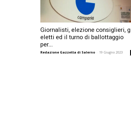
Giornalisti, elezione consiglieri, g
eletti ed il turno di ballottaggio
per...
Redazione Gazzetta di Salerno
-
19 Giugno 2023