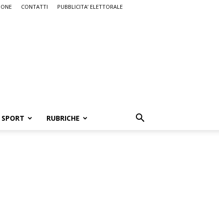
IONE
CONTATTI
PUBBLICITA’ ELETTORALE
SPORT
RUBRICHE