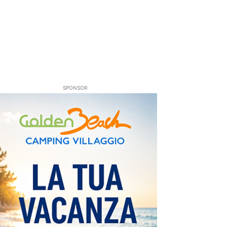
SPONSOR