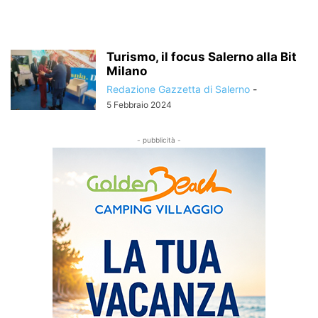
Turismo, il focus Salerno alla Bit
Milano
Redazione Gazzetta di Salerno
-
5 Febbraio 2024
- pubblicità -