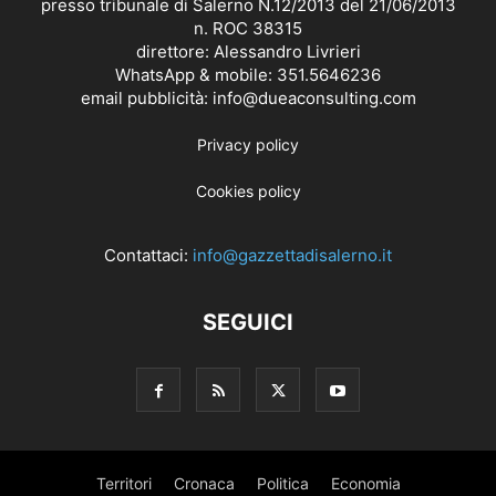
presso tribunale di Salerno N.12/2013 del 21/06/2013
n. ROC 38315
direttore: Alessandro Livrieri
WhatsApp & mobile: 351.5646236
email pubblicità: info@dueaconsulting.com
Privacy policy
Cookies policy
Contattaci:
info@gazzettadisalerno.it
SEGUICI
Territori
Cronaca
Politica
Economia