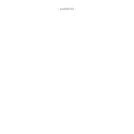
- pubblicità -