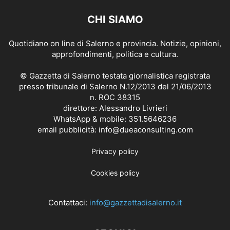
CHI SIAMO
Quotidiano on line di Salerno e provincia. Notizie, opinioni,
approfondimenti, politica e cultura.
© Gazzetta di Salerno testata giornalistica registrata
presso tribunale di Salerno N.12/2013 del 21/06/2013
n. ROC 38315
direttore: Alessandro Livrieri
WhatsApp & mobile: 351.5646236
email pubblicità: info@dueaconsulting.com
Privacy policy
Cookies policy
Contattaci:
info@gazzettadisalerno.it