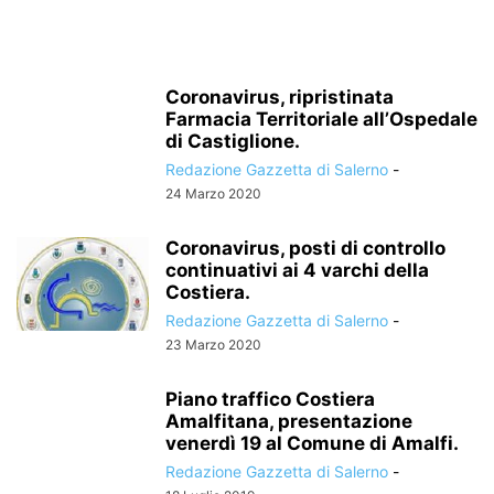
Coronavirus, ripristinata
Farmacia Territoriale all’Ospedale
di Castiglione.
Redazione Gazzetta di Salerno
-
24 Marzo 2020
Coronavirus, posti di controllo
continuativi ai 4 varchi della
Costiera.
Redazione Gazzetta di Salerno
-
23 Marzo 2020
Piano traffico Costiera
Amalfitana, presentazione
venerdì 19 al Comune di Amalfi.
Redazione Gazzetta di Salerno
-