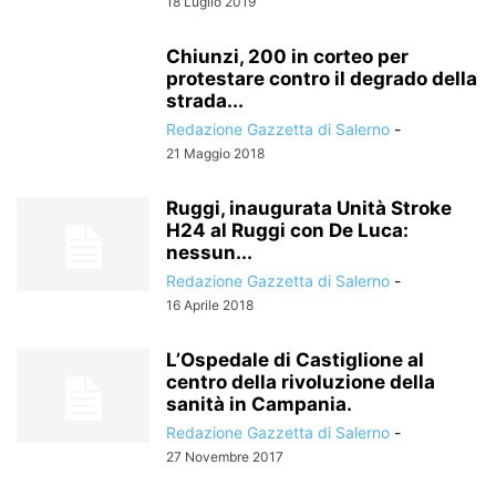
18 Luglio 2019
Chiunzi, 200 in corteo per
protestare contro il degrado della
strada...
Redazione Gazzetta di Salerno
-
21 Maggio 2018
Ruggi, inaugurata Unità Stroke
H24 al Ruggi con De Luca:
nessun...
Redazione Gazzetta di Salerno
-
16 Aprile 2018
L’Ospedale di Castiglione al
centro della rivoluzione della
sanità in Campania.
Redazione Gazzetta di Salerno
-
27 Novembre 2017