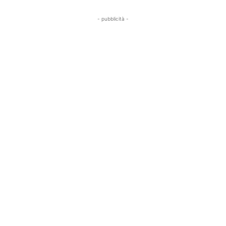
- pubblicità -