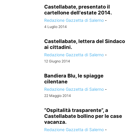
Castellabate, presentato il
cartellone dell'estate 2014.
Redazione Gazzetta di Salerno
-
4 Luglio 2014
Castellabate, lettera del Sindaco
ai cittadini.
Redazione Gazzetta di Salerno
-
12 Giugno 2014
Bandiera Blu, le spiagge
cilentane
Redazione Gazzetta di Salerno
-
22 Maggio 2014
“Ospitalità trasparente”, a
Castellabate bollino per le case
vacanza.
Redazione Gazzetta di Salerno
-