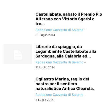
Castellabate, sabato il Premio Pio
Alferano con Vittorio Sgarbi e
tre...
Redazione Gazzetta di Salerno
-
31 Luglio 2014
Librerie da spiaggia, da
Legambiente Castellabate alla
Sardegna, alla Calabria ed...
Redazione Gazzetta di Salerno
-
21 Luglio 2014
Ogliastro Marina, taglio del
nastro per il sentiero
naturalistico Antica Olearola.
Redazione Gazzetta di Salerno
-
4 Luglio 2014