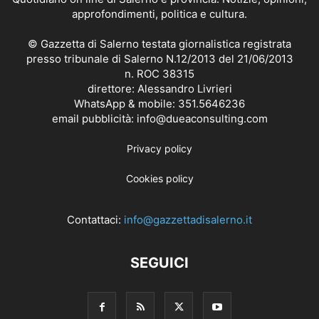
approfondimenti, politica e cultura.
© Gazzetta di Salerno testata giornalistica registrata
presso tribunale di Salerno N.12/2013 del 21/06/2013
n. ROC 38315
direttore: Alessandro Livrieri
WhatsApp & mobile: 351.5646236
email pubblicità: info@dueaconsulting.com
Privacy policy
Cookies policy
Contattaci:
info@gazzettadisalerno.it
SEGUICI