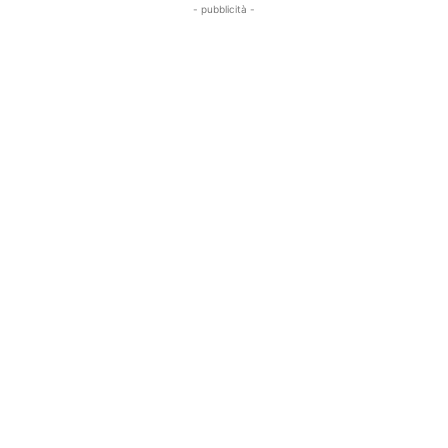
- pubblicità -