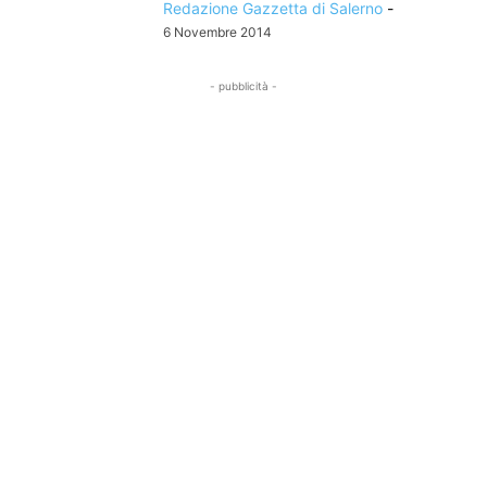
Redazione Gazzetta di Salerno
-
6 Novembre 2014
- pubblicità -