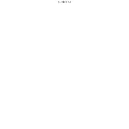
- pubblicità -