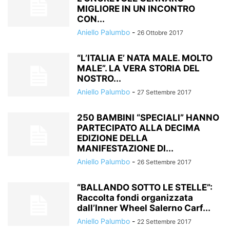
MIGLIORE IN UN INCONTRO
CON...
Aniello Palumbo
-
26 Ottobre 2017
“L’ITALIA E’ NATA MALE. MOLTO
MALE”. LA VERA STORIA DEL
NOSTRO...
Aniello Palumbo
-
27 Settembre 2017
250 BAMBINI “SPECIALI” HANNO
PARTECIPATO ALLA DECIMA
EDIZIONE DELLA
MANIFESTAZIONE DI...
Aniello Palumbo
-
26 Settembre 2017
“BALLANDO SOTTO LE STELLE”:
Raccolta fondi organizzata
dall’Inner Wheel Salerno Carf...
Aniello Palumbo
-
22 Settembre 2017