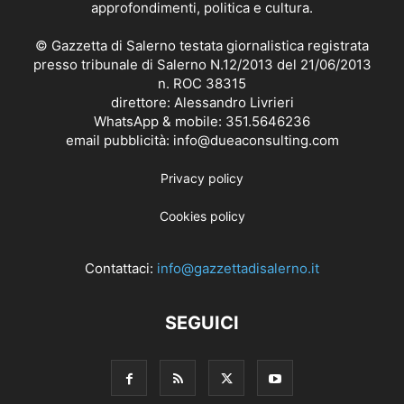
approfondimenti, politica e cultura.
© Gazzetta di Salerno testata giornalistica registrata
presso tribunale di Salerno N.12/2013 del 21/06/2013
n. ROC 38315
direttore: Alessandro Livrieri
WhatsApp & mobile: 351.5646236
email pubblicità: info@dueaconsulting.com
Privacy policy
Cookies policy
Contattaci:
info@gazzettadisalerno.it
SEGUICI