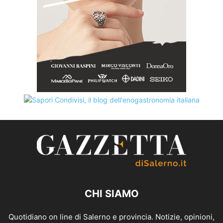
CHI SIAMO
Quotidiano on line di Salerno e provincia. Notizie, opinioni,