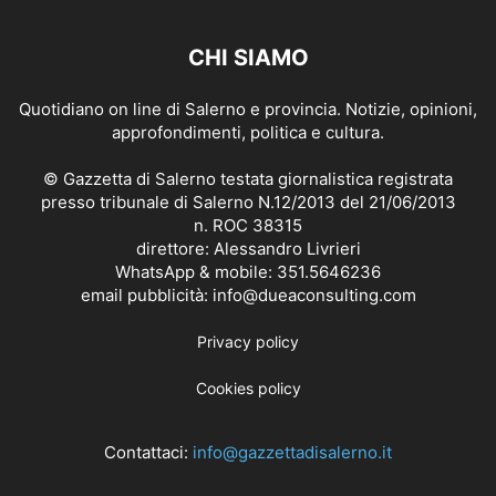
CHI SIAMO
Quotidiano on line di Salerno e provincia. Notizie, opinioni,
approfondimenti, politica e cultura.
© Gazzetta di Salerno testata giornalistica registrata
presso tribunale di Salerno N.12/2013 del 21/06/2013
n. ROC 38315
direttore: Alessandro Livrieri
WhatsApp & mobile: 351.5646236
email pubblicità: info@dueaconsulting.com
Privacy policy
Cookies policy
Contattaci:
info@gazzettadisalerno.it