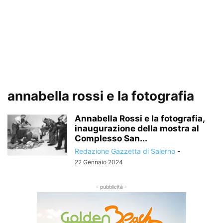
annabella rossi e la fotografia
Annabella Rossi e la fotografia,
inaugurazione della mostra al
Complesso San...
Redazione Gazzetta di Salerno
-
22 Gennaio 2024
- pubblicità -