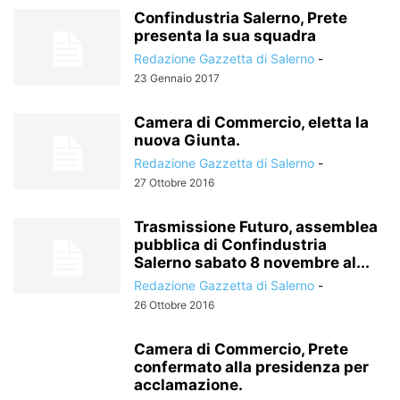
Confindustria Salerno, Prete
presenta la sua squadra
Redazione Gazzetta di Salerno
-
23 Gennaio 2017
Camera di Commercio, eletta la
nuova Giunta.
Redazione Gazzetta di Salerno
-
27 Ottobre 2016
Trasmissione Futuro, assemblea
pubblica di Confindustria
Salerno sabato 8 novembre al...
Redazione Gazzetta di Salerno
-
26 Ottobre 2016
Camera di Commercio, Prete
confermato alla presidenza per
acclamazione.