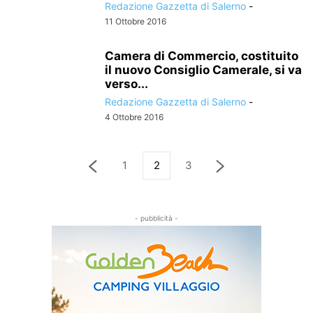
Redazione Gazzetta di Salerno
-
11 Ottobre 2016
Camera di Commercio, costituito
il nuovo Consiglio Camerale, si va
verso...
Redazione Gazzetta di Salerno
-
4 Ottobre 2016
1
2
3
- pubblicità -