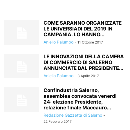
COME SARANNO ORGANIZZATE
LE UNIVERSIADI DEL 2019 IN
CAMPANIA. LO HANNO...
Aniello Palumbo
-
11 Ottobre 2017
LE INNOVAZIONI DELLA CAMERA
DI COMMERCIO DI SALERNO
ANNUNCIATE DAL PRESIDENTE...
Aniello Palumbo
-
3 Aprile 2017
Confindustria Salerno,
assemblea convocata venerdì
24: elezione Presidente,
relazione finale Maccauro...
Redazione Gazzetta di Salerno
-
22 Febbraio 2017