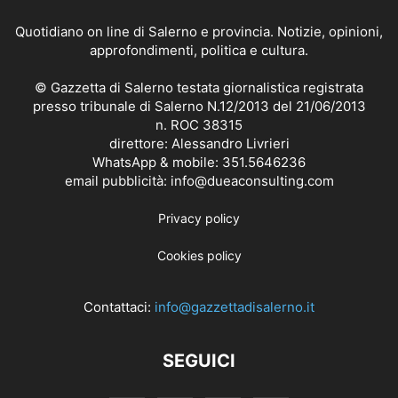
Quotidiano on line di Salerno e provincia. Notizie, opinioni,
approfondimenti, politica e cultura.
© Gazzetta di Salerno testata giornalistica registrata
presso tribunale di Salerno N.12/2013 del 21/06/2013
n. ROC 38315
direttore: Alessandro Livrieri
WhatsApp & mobile: 351.5646236
email pubblicità: info@dueaconsulting.com
Privacy policy
Cookies policy
Contattaci:
info@gazzettadisalerno.it
SEGUICI