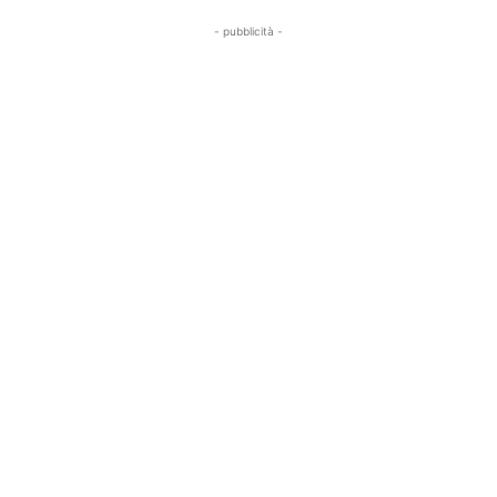
- pubblicità -