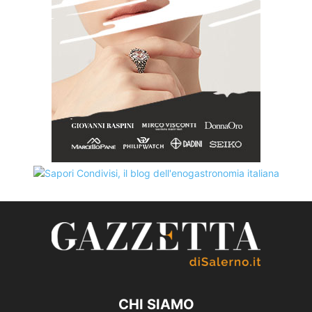
CHI SIAMO