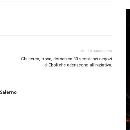
Articolo successivo
Chi cerca, trova, domenica 30 sconti nei negozi
di Eboli che aderiscono all’iniziativa.
 Salerno