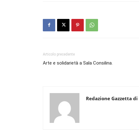
Articolo precedente
Arte e solidarietà a Sala Consilina.
Redazione Gazzetta di