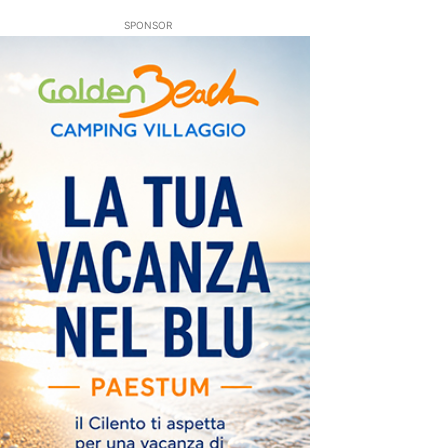
SPONSOR