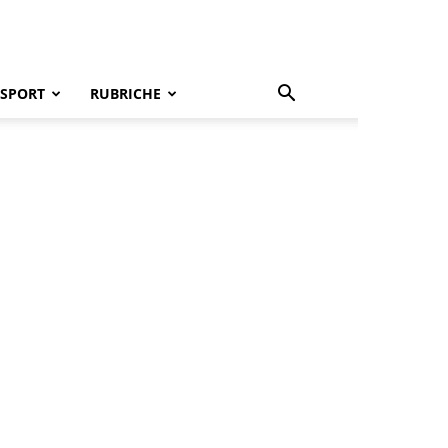
SPORT
RUBRICHE