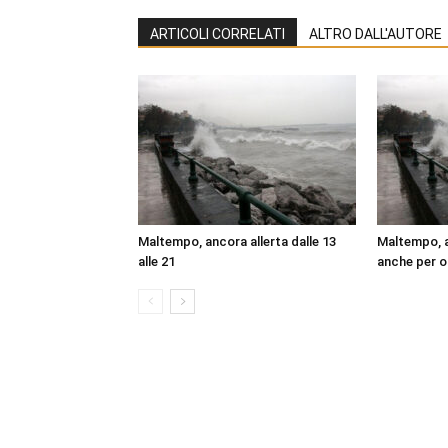
ARTICOLI CORRELATI
ALTRO DALL'AUTORE
Maltempo, ancora allerta dalle 13
Maltempo, al
alle 21
anche per o