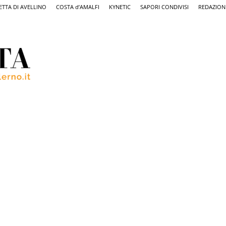
ETTA DI AVELLINO
COSTA d’AMALFI
KYNETIC
SAPORI CONDIVISI
REDAZION