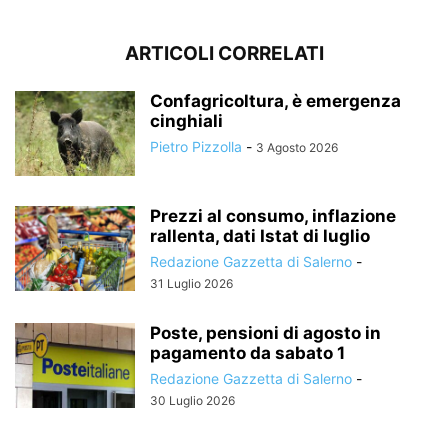
ARTICOLI CORRELATI
Confagricoltura, è emergenza
cinghiali
Pietro Pizzolla
-
3 Agosto 2026
Prezzi al consumo, inflazione
rallenta, dati Istat di luglio
Redazione Gazzetta di Salerno
-
31 Luglio 2026
Poste, pensioni di agosto in
pagamento da sabato 1
Redazione Gazzetta di Salerno
-
30 Luglio 2026