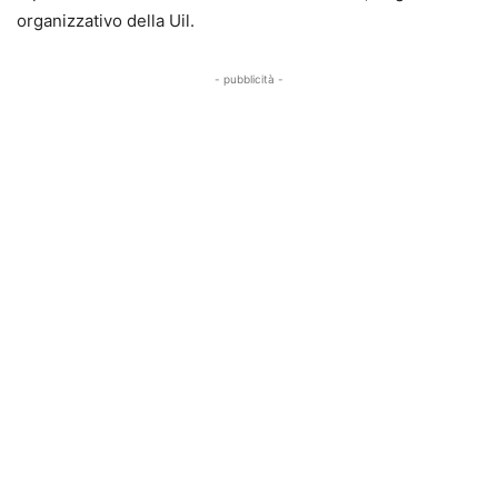
organizzativo della Uil.
- pubblicità -