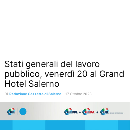
Stati generali del lavoro
pubblico, venerdì 20 al Grand
Hotel Salerno
Di
Redazione Gazzetta di Salerno
-
17 Ottobre 2023