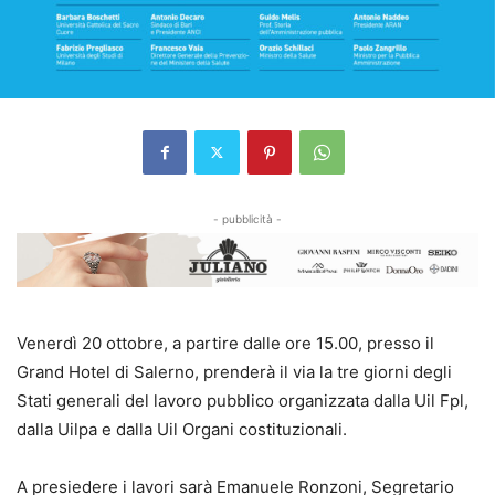
- pubblicità -
Venerdì 20 ottobre, a partire dalle ore 15.00, presso il
Grand Hotel di Salerno, prenderà il via la tre giorni degli
Stati generali del lavoro pubblico organizzata dalla Uil Fpl,
dalla Uilpa e dalla Uil Organi costituzionali.
A presiedere i lavori sarà Emanuele Ronzoni, Segretario