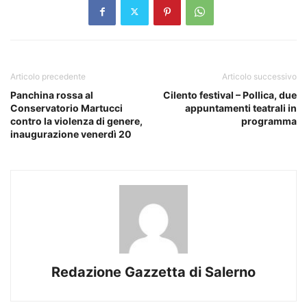
Articolo precedente
Articolo successivo
Panchina rossa al
Cilento festival – Pollica, due
Conservatorio Martucci
appuntamenti teatrali in
contro la violenza di genere,
programma
inaugurazione venerdì 20
Redazione Gazzetta di Salerno