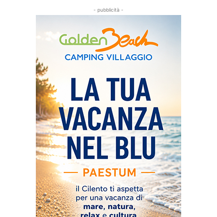
- pubblicità -