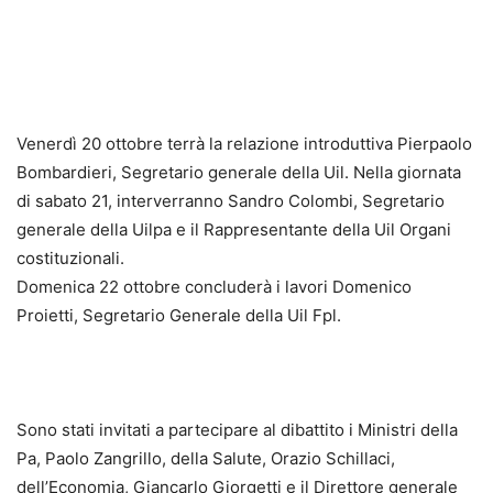
Venerdì 20 ottobre terrà la relazione introduttiva Pierpaolo
Bombardieri, Segretario generale della Uil. Nella giornata
di sabato 21, interverranno Sandro Colombi, Segretario
generale della Uilpa e il Rappresentante della Uil Organi
costituzionali.
Domenica 22 ottobre concluderà i lavori Domenico
Proietti, Segretario Generale della Uil Fpl.
Sono stati invitati a partecipare al dibattito i Ministri della
Pa, Paolo Zangrillo, della Salute, Orazio Schillaci,
dell’Economia, Giancarlo Giorgetti e il Direttore generale