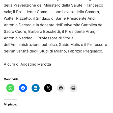
della Prevenzione del Ministero della Salute, Francesco
Vaia; il Presidente Commissione Lavoro della Camera,
Walter Rizzetto, il Sindaco di Bari e Presidente Anci,
Antonio Decaro e la docente dell’università Cattolica del
Sacro Cuore, Barbara Boschetti; il Presidente Aran,
Antonio Naddeo, il Professore di Storia
dell’Amministrazione pubblica, Guido Melis e il Professore
dell’università degli Studi di Milano, Fabrizio Pregliasco.
A cura di Agostino Marotta
Condividi:
Mi piace: