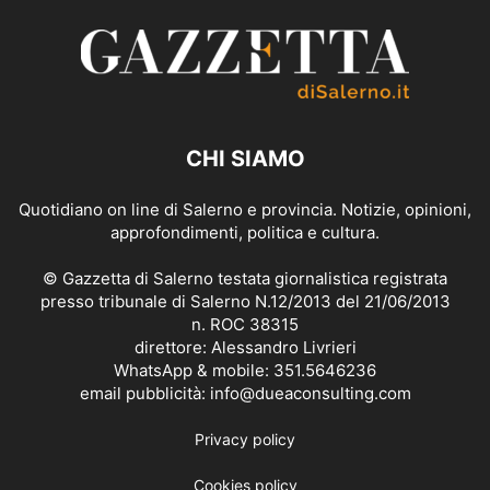
CHI SIAMO
Quotidiano on line di Salerno e provincia. Notizie, opinioni,
approfondimenti, politica e cultura.
© Gazzetta di Salerno testata giornalistica registrata
presso tribunale di Salerno N.12/2013 del 21/06/2013
n. ROC 38315
direttore: Alessandro Livrieri
WhatsApp & mobile: 351.5646236
email pubblicità: info@dueaconsulting.com
Privacy policy
Cookies policy