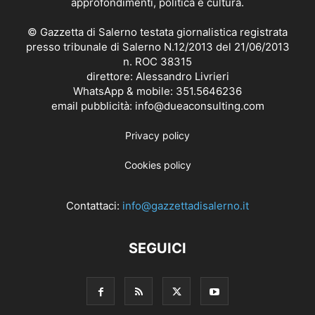
approfondimenti, politica e cultura.
© Gazzetta di Salerno testata giornalistica registrata
presso tribunale di Salerno N.12/2013 del 21/06/2013
n. ROC 38315
direttore: Alessandro Livrieri
WhatsApp & mobile: 351.5646236
email pubblicità: info@dueaconsulting.com
Privacy policy
Cookies policy
Contattaci:
info@gazzettadisalerno.it
SEGUICI