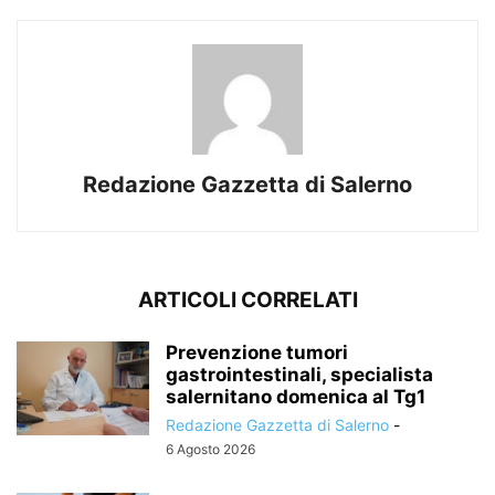
Redazione Gazzetta di Salerno
ARTICOLI CORRELATI
Prevenzione tumori
gastrointestinali, specialista
salernitano domenica al Tg1
Redazione Gazzetta di Salerno
-
6 Agosto 2026