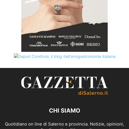
CHI SIAMO
Quotidiano on line di Salerno e provincia. Notizie, opinioni,