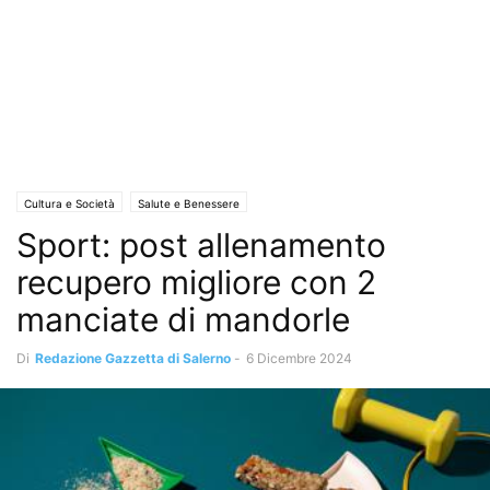
Cultura e Società
Salute e Benessere
Sport: post allenamento
recupero migliore con 2
manciate di mandorle
Di
Redazione Gazzetta di Salerno
-
6 Dicembre 2024