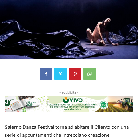
- pubblicità -
Salerno Danza Festival torna ad abitare il Cilento con una
serie di appuntamenti che intrecciano creazione