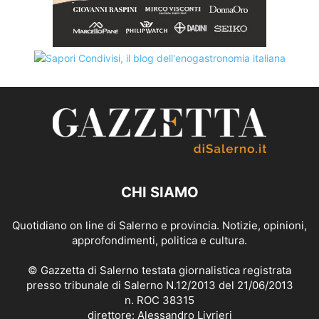
CHI SIAMO
Quotidiano on line di Salerno e provincia. Notizie, opinioni,
approfondimenti, politica e cultura.
© Gazzetta di Salerno testata giornalistica registrata
presso tribunale di Salerno N.12/2013 del 21/06/2013
n. ROC 38315
direttore: Alessandro Livrieri