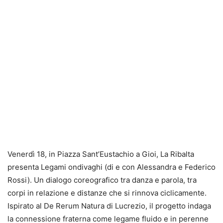
Venerdì 18, in Piazza Sant’Eustachio a Gioi, La Ribalta
presenta Legami ondivaghi (di e con Alessandra e Federico
Rossi). Un dialogo coreografico tra danza e parola, tra
corpi in relazione e distanze che si rinnova ciclicamente.
Ispirato al De Rerum Natura di Lucrezio, il progetto indaga
la connessione fraterna come legame fluido e in perenne