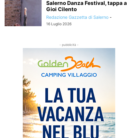
Salerno Danza Festival, tappa a
Gioi Cilento
Redazione Gazzetta di Salerno
-
16 Luglio 2026
- pubblicità -