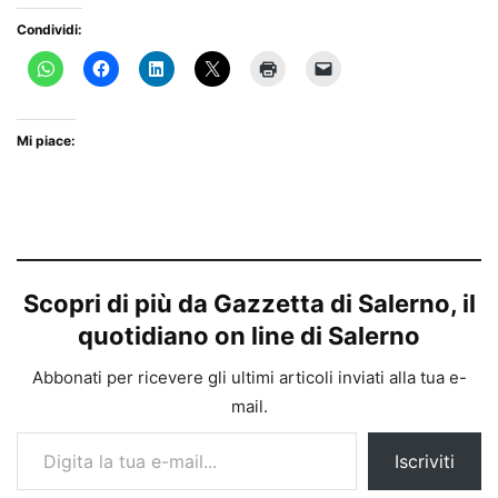
Condividi:
Mi piace:
Scopri di più da Gazzetta di Salerno, il
quotidiano on line di Salerno
Abbonati per ricevere gli ultimi articoli inviati alla tua e-
mail.
Digita la tua e-mail...
Iscriviti