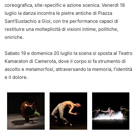
coreografica, site-specific e azione scenica. Venerdì 18
luglio la danza incontra le pietre antiche di Piazza
Sant’Eustachio a Gioi, con tre performance capaci di
restituire una molteplicità di visioni intime, politiche,
oniriche.
Sabato 19 e domenica 20 luglio la scena si sposta al Teatro
Kamaraton di Camerota, dove il corpo si fa strumento di
ascolto e metamorfosi, attraversando la memoria, l’identità
e il dolore.