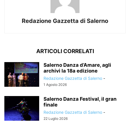
Redazione Gazzetta di Salerno
ARTICOLI CORRELATI
Salerno Danza d’Amare, agli
archivi la 18a edizione
Redazione Gazzetta di Salerno
-
1 Agosto 2026
Salerno Danza Festival, il gran
finale
Redazione Gazzetta di Salerno
-
22 Luglio 2026