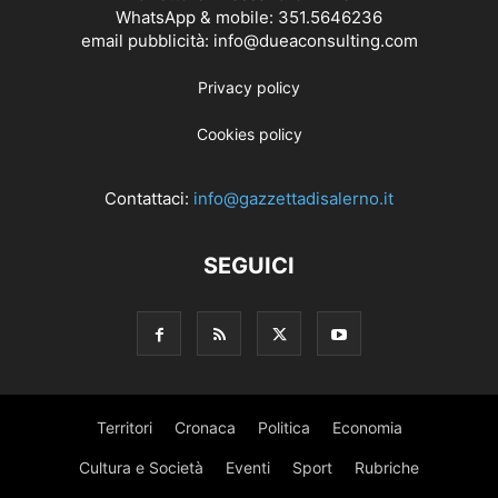
WhatsApp & mobile: 351.5646236
email pubblicità: info@dueaconsulting.com
Privacy policy
Cookies policy
Contattaci:
info@gazzettadisalerno.it
SEGUICI
Territori
Cronaca
Politica
Economia
Cultura e Società
Eventi
Sport
Rubriche