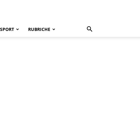
SPORT
RUBRICHE