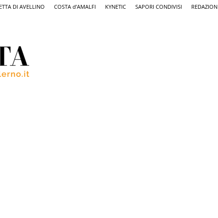
ETTA DI AVELLINO
COSTA d’AMALFI
KYNETIC
SAPORI CONDIVISI
REDAZION