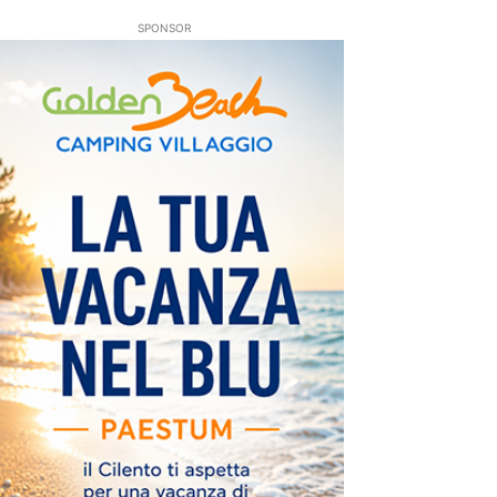
SPONSOR