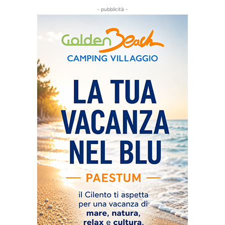
- pubblicità -