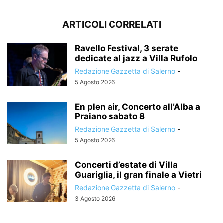
ARTICOLI CORRELATI
Ravello Festival, 3 serate
dedicate al jazz a Villa Rufolo
Redazione Gazzetta di Salerno
-
5 Agosto 2026
En plen air, Concerto all’Alba a
Praiano sabato 8
Redazione Gazzetta di Salerno
-
5 Agosto 2026
Concerti d’estate di Villa
Guariglia, il gran finale a Vietri
Redazione Gazzetta di Salerno
-
3 Agosto 2026