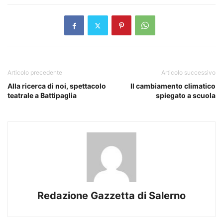
Articolo precedente
Articolo successivo
Alla ricerca di noi, spettacolo
Il cambiamento climatico
teatrale a Battipaglia
spiegato a scuola
Redazione Gazzetta di Salerno