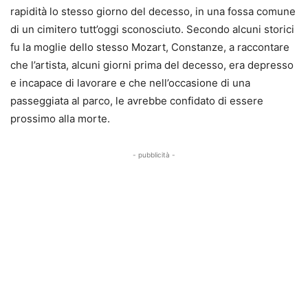
rapidità lo stesso giorno del decesso, in una fossa comune
di un cimitero tutt’oggi sconosciuto. Secondo alcuni storici
fu la moglie dello stesso Mozart, Constanze, a raccontare
che l’artista, alcuni giorni prima del decesso, era depresso
e incapace di lavorare e che nell’occasione di una
passeggiata al parco, le avrebbe confidato di essere
prossimo alla morte.
- pubblicità -