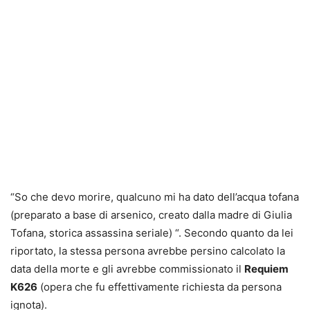
“So che devo morire, qualcuno mi ha dato dell’acqua tofana
(preparato a base di arsenico, creato dalla madre di Giulia
Tofana, storica assassina seriale) “. Secondo quanto da lei
riportato, la stessa persona avrebbe persino calcolato la
data della morte e gli avrebbe commissionato il
Requiem
K626
(opera che fu effettivamente richiesta da persona
ignota).